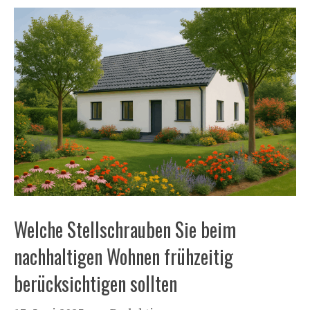
Welche Stellschrauben Sie beim
nachhaltigen Wohnen frühzeitig
berücksichtigen sollten