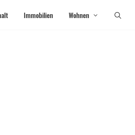
alt
Immobilien
Wohnen