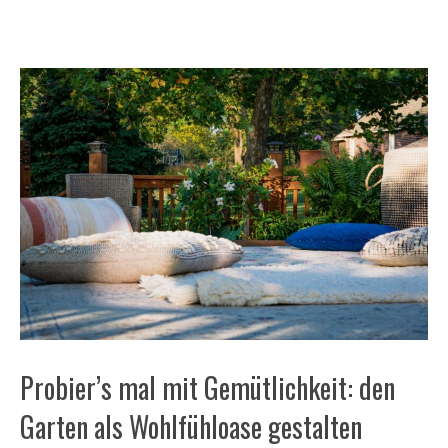
Probier’s mal mit Gemütlichkeit: den
Garten als Wohlfühloase gestalten