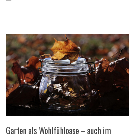
Garten als Wohlfühloase – auch im