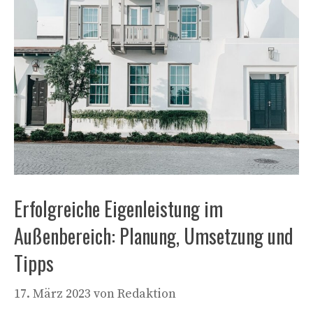
Erfolgreiche Eigenleistung im
Außenbereich: Planung, Umsetzung und
Tipps
17. März 2023
von
Redaktion