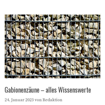
Gabionenzäune – alles Wissenswerte
24. Januar 2023
von
Redaktion