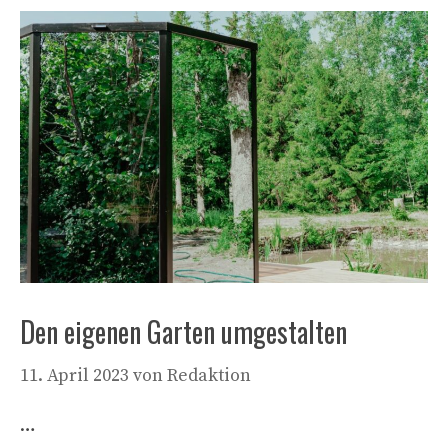
Den eigenen Garten umgestalten
11. April 2023
von
Redaktion
…