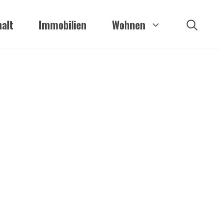
alt
Immobilien
Wohnen