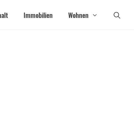
alt
Immobilien
Wohnen