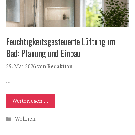
Feuchtigkeitsgesteuerte Lüftung im
Bad: Planung und Einbau
29. Mai 2026
von
Redaktion
…
Weiterlesen …
Kategorien
Wohnen