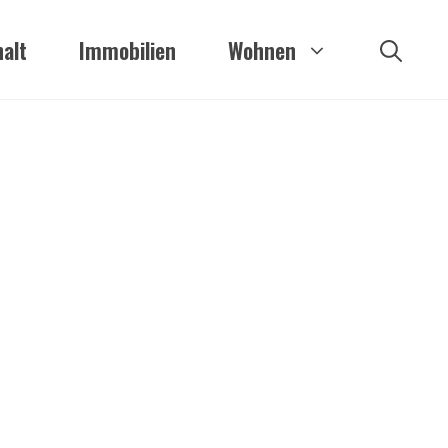
alt
Immobilien
Wohnen