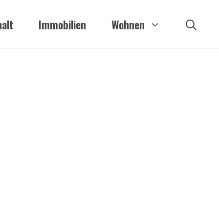
alt
Immobilien
Wohnen