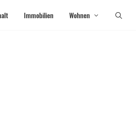
alt
Immobilien
Wohnen