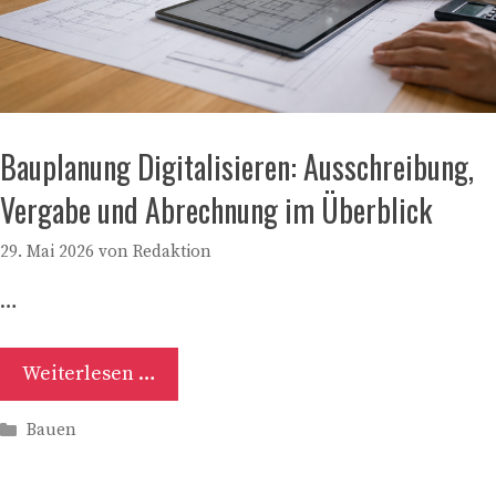
Bauplanung Digitalisieren: Ausschreibung,
Vergabe und Abrechnung im Überblick
29. Mai 2026
von
Redaktion
…
Weiterlesen …
Kategorien
Bauen