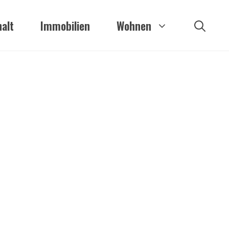
alt
Immobilien
Wohnen