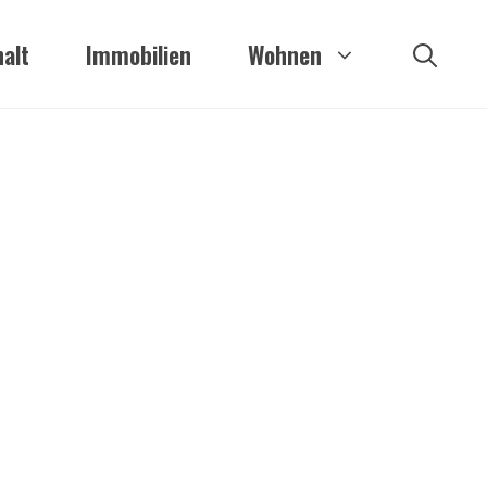
alt
Immobilien
Wohnen