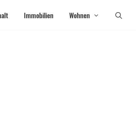
alt
Immobilien
Wohnen