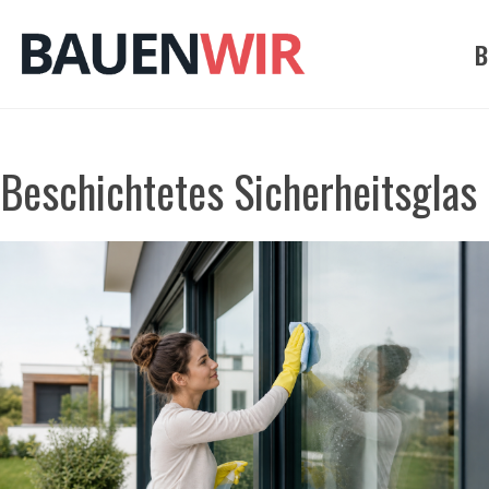
Zum
Inhalt
B
springen
Beschichtetes Sicherheitsglas 