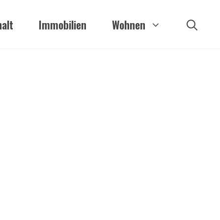
alt
Immobilien
Wohnen