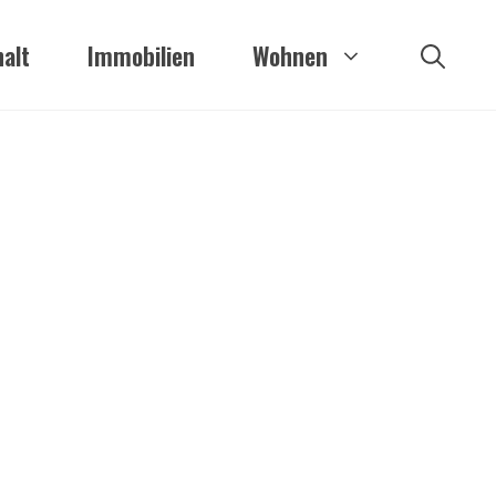
alt
Immobilien
Wohnen