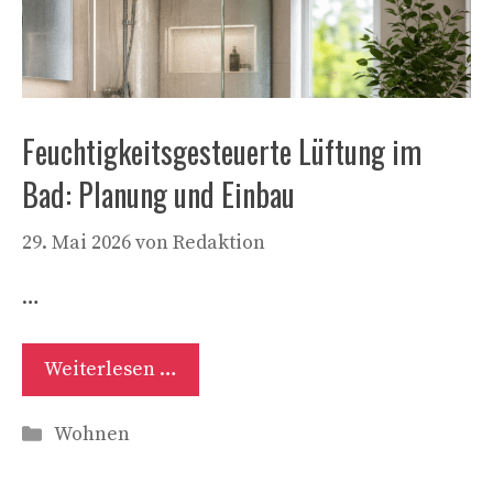
Feuchtigkeitsgesteuerte Lüftung im
Bad: Planung und Einbau
29. Mai 2026
von
Redaktion
…
Weiterlesen …
Kategorien
Wohnen