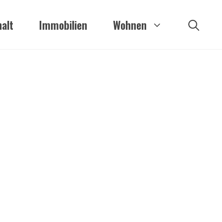
alt
Immobilien
Wohnen