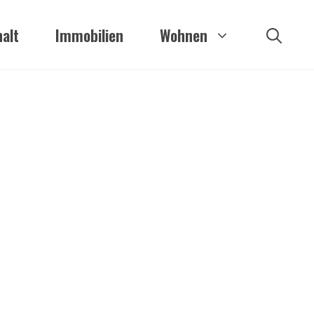
alt
Immobilien
Wohnen