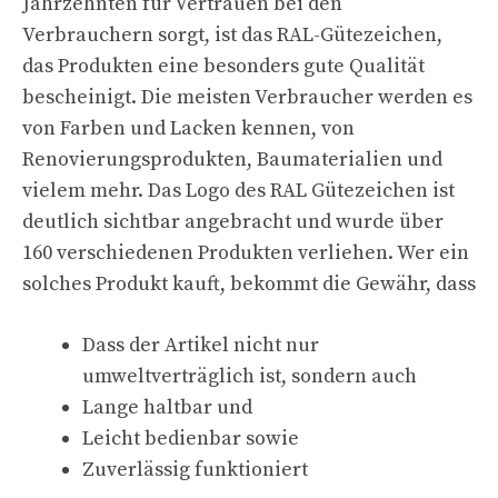
Jahrzehnten für Vertrauen bei den
Verbrauchern sorgt, ist das RAL-Gütezeichen,
das Produkten eine besonders gute Qualität
bescheinigt. Die meisten Verbraucher werden es
von Farben und Lacken kennen, von
Renovierungsprodukten, Baumaterialien und
vielem mehr. Das Logo des RAL Gütezeichen ist
deutlich sichtbar angebracht und wurde über
160 verschiedenen Produkten verliehen. Wer ein
solches Produkt kauft, bekommt die Gewähr, dass
Dass der Artikel nicht nur
umweltverträglich ist, sondern auch
Lange haltbar und
Leicht bedienbar sowie
Zuverlässig funktioniert