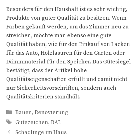
Besonders für den Haushalt ist es sehr wichtig,
Produkte von guter Qualität zu besitzen. Wenn
Farben gekauft werden, um das Zimmer neu zu
streichen, möchte man ebenso eine gute
Qualität haben, wie für den Einkauf von Lacken
für das Auto, Holzlasuren für den Garten oder
Dämmmaterial für den Speicher. Das Gütesiegel
bestätigt, dass der Artikel hohe
Qualitätseigenschaften erfüllt und damit nicht
nur Sicherheitsvorschriften, sondern auch
Qualitätskriterien standhält.
Kategorien
Bauen
,
Renovierung
Schlagwörter
Gütezeichen
,
RAL
Schädlinge im Haus