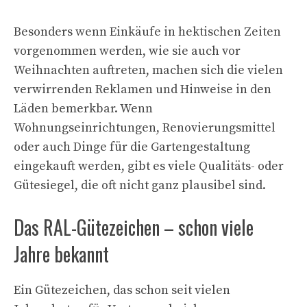
Besonders wenn Einkäufe in hektischen Zeiten
vorgenommen werden, wie sie auch vor
Weihnachten auftreten, machen sich die vielen
verwirrenden Reklamen und Hinweise in den
Läden bemerkbar. Wenn
Wohnungseinrichtungen, Renovierungsmittel
oder auch Dinge für die Gartengestaltung
eingekauft werden, gibt es viele Qualitäts- oder
Gütesiegel, die oft nicht ganz plausibel sind.
Das RAL-Gütezeichen – schon viele
Jahre bekannt
Ein Gütezeichen, das schon seit vielen