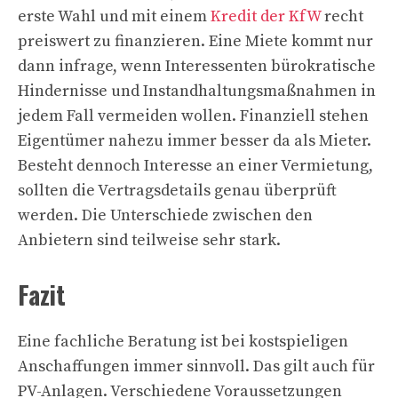
erste Wahl und mit einem
Kredit der KfW
recht
preiswert zu finanzieren. Eine Miete kommt nur
dann infrage, wenn Interessenten bürokratische
Hindernisse und Instandhaltungsmaßnahmen in
jedem Fall vermeiden wollen. Finanziell stehen
Eigentümer nahezu immer besser da als Mieter.
Besteht dennoch Interesse an einer Vermietung,
sollten die Vertragsdetails genau überprüft
werden. Die Unterschiede zwischen den
Anbietern sind teilweise sehr stark.
Fazit
Eine fachliche Beratung ist bei kostspieligen
Anschaffungen immer sinnvoll. Das gilt auch für
PV-Anlagen. Verschiedene Voraussetzungen