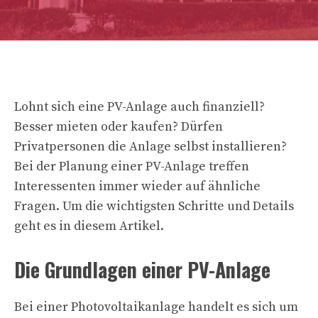
Lohnt sich eine PV-Anlage auch finanziell?
Besser mieten oder kaufen? Dürfen
Privatpersonen die Anlage selbst installieren?
Bei der Planung einer PV-Anlage treffen
Interessenten immer wieder auf ähnliche
Fragen. Um die wichtigsten Schritte und Details
geht es in diesem Artikel.
Die Grundlagen einer PV-Anlage
Bei einer Photovoltaikanlage handelt es sich um