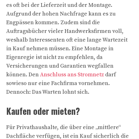
es oft bei der Lieferzeit und der Montage.
Aufgrund der hohen Nachfrage kann es zu
Engpässen kommen. Zudem sind die
Auftragsbücher vieler Handwerksfirmen voll,
weshalb Interessenten oft eine lange Wartezeit
in Kauf nehmen müssen. Eine Montage in
Eigenregie ist nicht zu empfehlen, da
Versicherungen und Garantien wegfallen
können. Den
Anschluss ans Stromnetz
darf
sowieso nur eine Fachfirma vornehmen.
Dennoch: Das Warten lohnt sich.
Kaufen oder mieten?
Für Privathaushalte, die über eine „mittlere“
Dachfläche verfügen, ist ein Kauf sicherlich die