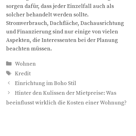
sorgen dafür, dass jeder Einzelfall auch als
solcher behandelt werden sollte.
Stromverbrauch, Dachfläche, Dachausrichtung
und Finanzierung sind nur einige von vielen
Aspekten, die Interessenten bei der Planung
beachten müssen.
Kategorien
Wohnen
Schlagwörter
Kredit
Einrichtung im Boho Stil
Hinter den Kulissen der Mietpreise: Was
beeinflusst wirklich die Kosten einer Wohnung?