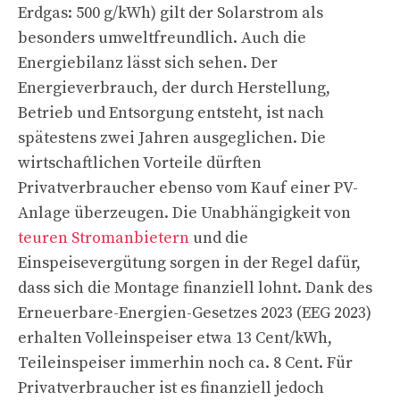
Erdgas: 500 g/kWh) gilt der Solarstrom als
besonders umweltfreundlich. Auch die
Energiebilanz lässt sich sehen. Der
Energieverbrauch, der durch Herstellung,
Betrieb und Entsorgung entsteht, ist nach
spätestens zwei Jahren ausgeglichen. Die
wirtschaftlichen Vorteile dürften
Privatverbraucher ebenso vom Kauf einer PV-
Anlage überzeugen. Die Unabhängigkeit von
teuren Stromanbietern
und die
Einspeisevergütung sorgen in der Regel dafür,
dass sich die Montage finanziell lohnt. Dank des
Erneuerbare-Energien-Gesetzes 2023 (EEG 2023)
erhalten Volleinspeiser etwa 13 Cent/kWh,
Teileinspeiser immerhin noch ca. 8 Cent. Für
Privatverbraucher ist es finanziell jedoch