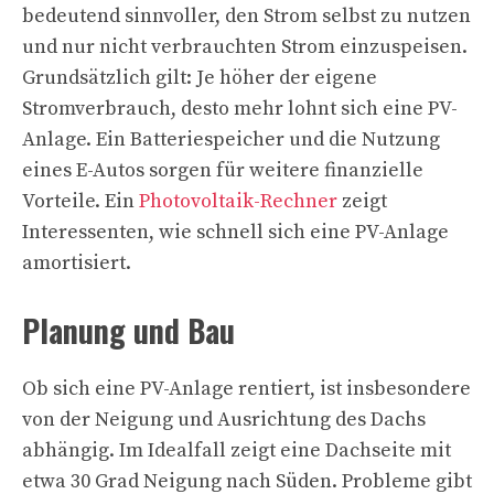
bedeutend sinnvoller, den Strom selbst zu nutzen
und nur nicht verbrauchten Strom einzuspeisen.
Grundsätzlich gilt: Je höher der eigene
Stromverbrauch, desto mehr lohnt sich eine PV-
Anlage. Ein Batteriespeicher und die Nutzung
eines E-Autos sorgen für weitere finanzielle
Vorteile. Ein
Photovoltaik-Rechner
zeigt
Interessenten, wie schnell sich eine PV-Anlage
amortisiert.
Planung und Bau
Ob sich eine PV-Anlage rentiert, ist insbesondere
von der Neigung und Ausrichtung des Dachs
abhängig. Im Idealfall zeigt eine Dachseite mit
etwa 30 Grad Neigung nach Süden. Probleme gibt