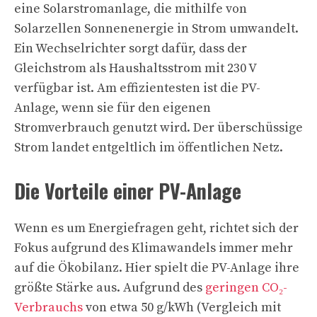
eine Solarstromanlage, die mithilfe von
Solarzellen Sonnenenergie in Strom umwandelt.
Ein Wechselrichter sorgt dafür, dass der
Gleichstrom als Haushaltsstrom mit 230 V
verfügbar ist. Am effizientesten ist die PV-
Anlage, wenn sie für den eigenen
Stromverbrauch genutzt wird. Der überschüssige
Strom landet entgeltlich im öffentlichen Netz.
Die Vorteile einer PV-Anlage
Wenn es um Energiefragen geht, richtet sich der
Fokus aufgrund des Klimawandels immer mehr
auf die Ökobilanz. Hier spielt die PV-Anlage ihre
größte Stärke aus. Aufgrund des
geringen CO₂-
Verbrauchs
von etwa 50 g/kWh (Vergleich mit