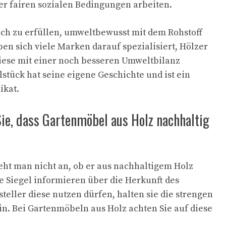
ter fairen sozialen Bedingungen arbeiten.
ch zu erfüllen, umweltbewusst mit dem Rohstoff
n sich viele Marken darauf spezialisiert, Hölzer
diese mit einer noch besseren Umweltbilanz
stück hat seine eigene Geschichte und ist ein
ikat.
ie, dass Gartenmöbel aus Holz nachhaltig
eht man nicht an, ob er aus nachhaltigem Holz
e Siegel informieren über die Herkunft des
teller diese nutzen dürfen, halten sie die strengen
in. Bei Gartenmöbeln aus Holz achten Sie auf diese