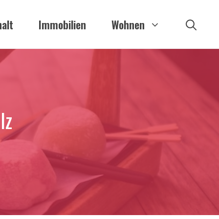
alt
Immobilien
Wohnen
lz