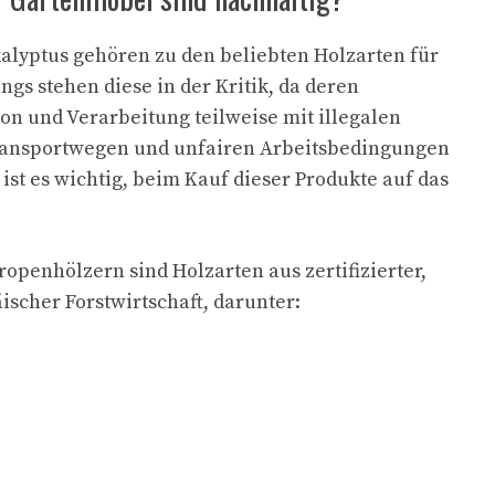
alyptus gehören zu den beliebten Holzarten für
gs stehen diese in der Kritik, da deren
n und Verarbeitung teilweise mit illegalen
ansportwegen und unfairen Arbeitsbedingungen
ist es wichtig, beim Kauf dieser Produkte auf das
.
ropenhölzern sind Holzarten aus zertifizierter,
ischer Forstwirtschaft, darunter: