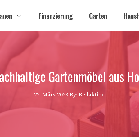
auen
Finanzierung
Garten
Haush
achhaltige Gartenmöbel aus Ho
22. März 2023
By: Redaktion