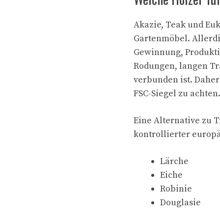
Akazie, Teak und Euk
Gartenmöbel. Allerdin
Gewinnung, Produktio
Rodungen, langen Tr
verbunden ist. Daher 
FSC-Siegel zu achten
Eine Alternative zu T
kontrollierter europä
Lärche
Eiche
Robinie
Douglasie