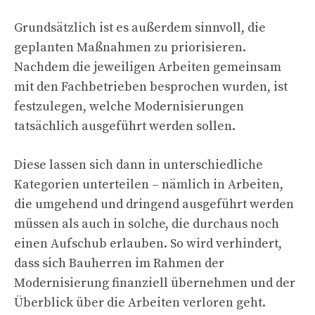
Grundsätzlich ist es außerdem sinnvoll, die
geplanten Maßnahmen zu priorisieren.
Nachdem die jeweiligen Arbeiten gemeinsam
mit den Fachbetrieben besprochen wurden, ist
festzulegen, welche Modernisierungen
tatsächlich ausgeführt werden sollen.
Diese lassen sich dann in unterschiedliche
Kategorien unterteilen – nämlich in Arbeiten,
die umgehend und dringend ausgeführt werden
müssen als auch in solche, die durchaus noch
einen Aufschub erlauben. So wird verhindert,
dass sich Bauherren im Rahmen der
Modernisierung finanziell übernehmen und der
Überblick über die Arbeiten verloren geht.