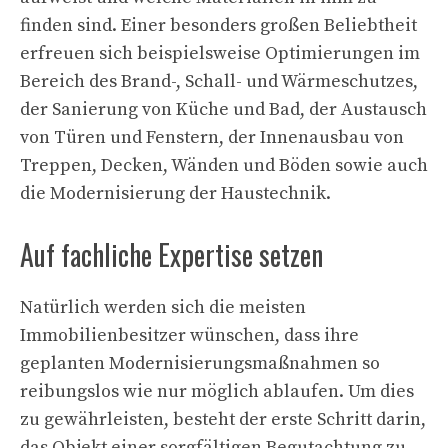
finden sind. Einer besonders großen Beliebtheit
erfreuen sich beispielsweise Optimierungen im
Bereich des Brand-, Schall- und Wärmeschutzes,
der Sanierung von Küche und Bad, der Austausch
von Türen und Fenstern, der Innenausbau von
Treppen, Decken, Wänden und Böden sowie auch
die Modernisierung der Haustechnik.
Auf fachliche Expertise setzen
Natürlich werden sich die meisten
Immobilienbesitzer wünschen, dass ihre
geplanten Modernisierungsmaßnahmen so
reibungslos wie nur möglich ablaufen. Um dies
zu gewährleisten, besteht der erste Schritt darin,
das Objekt einer sorgfältigen Begutachtung zu