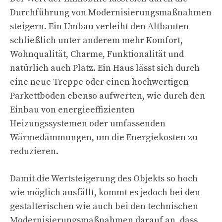
Durchführung von Modernisierungsmaßnahmen
steigern. Ein Umbau verleiht den Altbauten
schließlich unter anderem mehr Komfort,
Wohnqualität, Charme, Funktionalität und
natürlich auch Platz. Ein Haus lässt sich durch
eine neue Treppe oder einen hochwertigen
Parkettboden ebenso aufwerten, wie durch den
Einbau von energieeffizienten
Heizungssystemen oder umfassenden
Wärmedämmungen, um die Energiekosten zu
reduzieren.
Damit die Wertsteigerung des Objekts so hoch
wie möglich ausfällt, kommt es jedoch bei den
gestalterischen wie auch bei den technischen
Modernisierungsmaßnahmen darauf an, dass