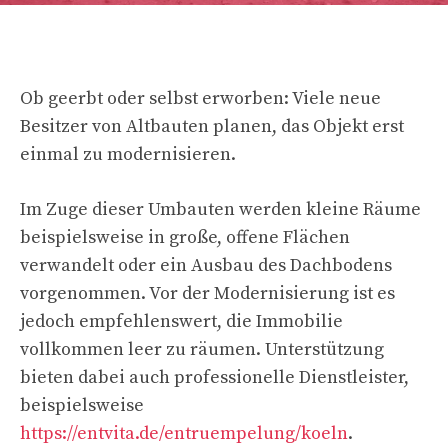
Ob geerbt oder selbst erworben: Viele neue
Besitzer von Altbauten planen, das Objekt erst
einmal zu modernisieren.
Im Zuge dieser Umbauten werden kleine Räume
beispielsweise in große, offene Flächen
verwandelt oder ein Ausbau des Dachbodens
vorgenommen. Vor der Modernisierung ist es
jedoch empfehlenswert, die Immobilie
vollkommen leer zu räumen. Unterstützung
bieten dabei auch professionelle Dienstleister,
beispielsweise
https://entvita.de/entruempelung/koeln
.