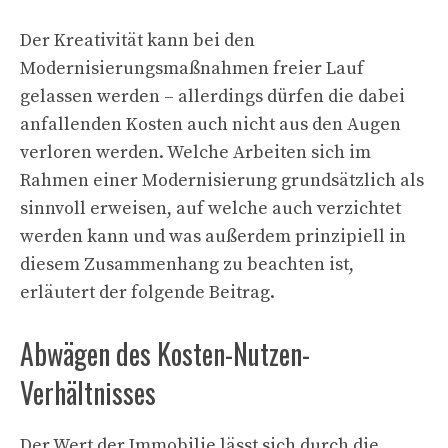
Der Kreativität kann bei den
Modernisierungsmaßnahmen freier Lauf
gelassen werden – allerdings dürfen die dabei
anfallenden Kosten auch nicht aus den Augen
verloren werden. Welche Arbeiten sich im
Rahmen einer Modernisierung grundsätzlich als
sinnvoll erweisen, auf welche auch verzichtet
werden kann und was außerdem prinzipiell in
diesem Zusammenhang zu beachten ist,
erläutert der folgende Beitrag.
Abwägen des Kosten-Nutzen-
Verhältnisses
Der Wert der Immobilie lässt sich durch die