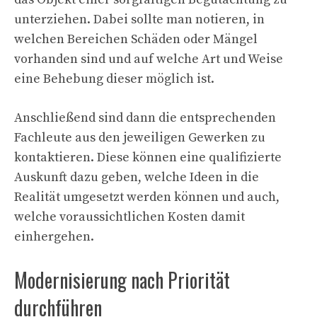
unterziehen. Dabei sollte man notieren, in
welchen Bereichen Schäden oder Mängel
vorhanden sind und auf welche Art und Weise
eine Behebung dieser möglich ist.
Anschließend sind dann die entsprechenden
Fachleute aus den jeweiligen Gewerken zu
kontaktieren. Diese können eine qualifizierte
Auskunft dazu geben, welche Ideen in die
Realität umgesetzt werden können und auch,
welche voraussichtlichen Kosten damit
einhergehen.
Modernisierung nach Priorität
durchführen