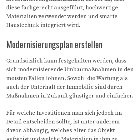
diese fachgerecht ausgeführt, hochwertige
Materialien verwendet werden und smarte
Haustechnik integriert wird.
Modernisierungsplan erstellen
Grundsätzlich kann festgehalten werden, dass
sich modernisierende Umbaumaßnahmen in den
meisten Fällen lohnen. Sowohl die Wartung als
auch der Unterhalt der Immobilie sind durch
Maßnahmen in Zukunft günstiger und einfacher.
Für welche Investitionen man sich jedoch im
Detail entscheiden sollte, ist unter anderem
davon abhängig, welches Alter das Objekt
aufweist und welche Materialien in ihm zu