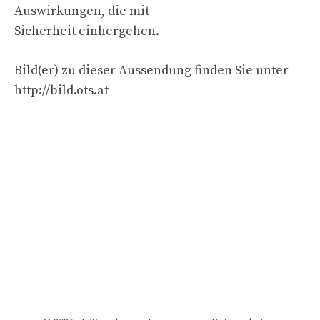
Auswirkungen, die mit
Sicherheit einhergehen.
Bild(er) zu dieser Aussendung finden Sie unter
http://bild.ots.at