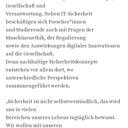
Gesellschaft und
Verantwortung. Neben IT-Sicherheit
beschäftigen sich Forscher*innen
und Studierende auch mit Fragen der
Maschinenethik, der Regulierung
sowie den Auswirkungen digitaler Innovationen
auf die Gesellschaft.
Denn nachhaltige Sicherheitskonzepte
entstehen vor allem dort, wo
unterschiedliche Perspektiven
zusammengeführt werden.
„Sicherheit ist nicht selbstverständlich, das wird
uns in vielen
Bereichen unseres Lebens tagtäglich bewusst.
Wir wollen mit unseren