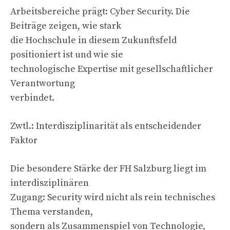
Arbeitsbereiche prägt: Cyber Security. Die
Beiträge zeigen, wie stark
die Hochschule in diesem Zukunftsfeld
positioniert ist und wie sie
technologische Expertise mit gesellschaftlicher
Verantwortung
verbindet.
Zwtl.: Interdisziplinarität als entscheidender
Faktor
Die besondere Stärke der FH Salzburg liegt im
interdisziplinären
Zugang: Security wird nicht als rein technisches
Thema verstanden,
sondern als Zusammenspiel von Technologie,