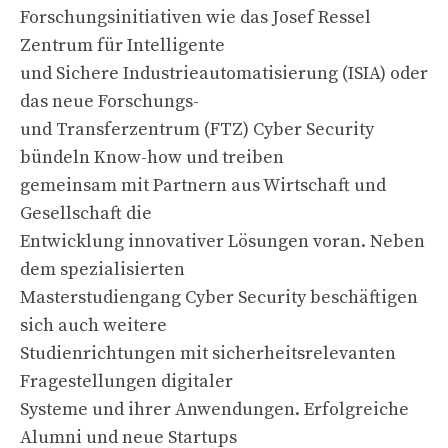
Forschungsinitiativen wie das Josef Ressel
Zentrum für Intelligente
und Sichere Industrieautomatisierung (ISIA) oder
das neue Forschungs-
und Transferzentrum (FTZ) Cyber Security
bündeln Know-how und treiben
gemeinsam mit Partnern aus Wirtschaft und
Gesellschaft die
Entwicklung innovativer Lösungen voran. Neben
dem spezialisierten
Masterstudiengang Cyber Security beschäftigen
sich auch weitere
Studienrichtungen mit sicherheitsrelevanten
Fragestellungen digitaler
Systeme und ihrer Anwendungen. Erfolgreiche
Alumni und neue Startups