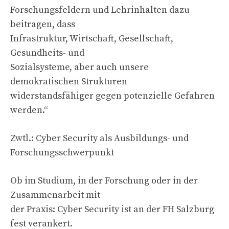
Forschungsfeldern und Lehrinhalten dazu
beitragen, dass
Infrastruktur, Wirtschaft, Gesellschaft,
Gesundheits- und
Sozialsysteme, aber auch unsere
demokratischen Strukturen
widerstandsfähiger gegen potenzielle Gefahren
werden.“
Zwtl.: Cyber Security als Ausbildungs- und
Forschungsschwerpunkt
Ob im Studium, in der Forschung oder in der
Zusammenarbeit mit
der Praxis: Cyber Security ist an der FH Salzburg
fest verankert.