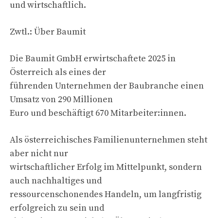
und wirtschaftlich.
Zwtl.: Über Baumit
Die Baumit GmbH erwirtschaftete 2025 in
Österreich als eines der
führenden Unternehmen der Baubranche einen
Umsatz von 290 Millionen
Euro und beschäftigt 670 Mitarbeiter:innen.
Als österreichisches Familienunternehmen steht
aber nicht nur
wirtschaftlicher Erfolg im Mittelpunkt, sondern
auch nachhaltiges und
ressourcenschonendes Handeln, um langfristig
erfolgreich zu sein und