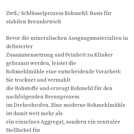
Zwtl.: Schlüsselprozess Rohmehl: Basis für
stabilen Brennbetrieb
Bevor die mineralischen Ausgangsmaterialien in
definierter
Zusammensetzung und Feinheit zu Klinker
gebrannt werden, leistet die
Rohmehlmühle eine entscheidende Vorarbeit:
Sie trocknet und vermahlt
die Rohstoffe und erzeugt Rohmehl für den
nachfolgenden Brennprozess
im Drehrohrofen. Eine moderne Rohmehlmühle
ist damit weit mehr als
ein einzelnes Aggregat, sondern ein zentraler
Stellhebel für