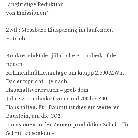
langfristige Reduktion
von Emissionen.“
Zwtl.: Messbare Einsparung im laufenden
Betrieb
Konkret sinkt der jährliche Strombedarf der
neuen
Rohmehlmühlenanlage um knapp 2.500 MWh.
Das entspricht – je nach
Haushaltsverbrauch – grob dem
Jahresstrombedarf von rund 700 bis 800
Haushalten. Für Baumit ist dies ein weiterer
Baustein, um die CO2-
Emissionen in der Zementproduktion Schritt für
Schritt zu senken –