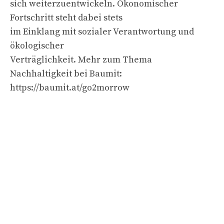
sich weiterzuentwickeln. Ökonomischer
Fortschritt steht dabei stets
im Einklang mit sozialer Verantwortung und
ökologischer
Verträglichkeit. Mehr zum Thema
Nachhaltigkeit bei Baumit:
https://baumit.at/go2morrow