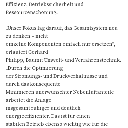
Effizienz, Betriebssicherheit und
Ressourcenschonung.
„Unser Fokus lag darauf, das Gesamtsystem neu
zu denken – nicht
einzelne Komponenten einfach nur ersetzen“,
erläutert Gerhard
Philipp, Baumit Umwelt- und Verfahrenstechnik.
„Durch die Optimierung
der Strömungs- und Druckverhältnisse und
durch das konsequente
Minimieren unerwünschter Nebenluftanteile
arbeitet die Anlage
insgesamt ruhiger und deutlich
energieeffizienter. Das ist für einen
stabilen Betrieb ebenso wichtig wie für die