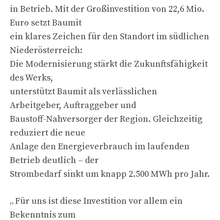
in Betrieb. Mit der Großinvestition von 22,6 Mio.
Euro setzt Baumit
ein klares Zeichen für den Standort im südlichen
Niederösterreich:
Die Modernisierung stärkt die Zukunftsfähigkeit
des Werks,
unterstützt Baumit als verlässlichen
Arbeitgeber, Auftraggeber und
Baustoff-Nahversorger der Region. Gleichzeitig
reduziert die neue
Anlage den Energieverbrauch im laufenden
Betrieb deutlich – der
Strombedarf sinkt um knapp 2.500 MWh pro Jahr.
„ Für uns ist diese Investition vor allem ein
Bekenntnis zum