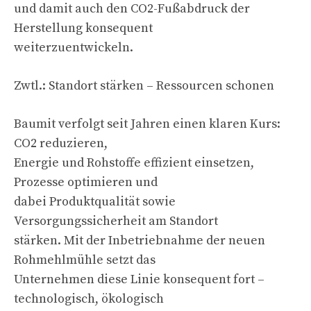
und damit auch den CO2-Fußabdruck der
Herstellung konsequent
weiterzuentwickeln.
Zwtl.: Standort stärken – Ressourcen schonen
Baumit verfolgt seit Jahren einen klaren Kurs:
CO2 reduzieren,
Energie und Rohstoffe effizient einsetzen,
Prozesse optimieren und
dabei Produktqualität sowie
Versorgungssicherheit am Standort
stärken. Mit der Inbetriebnahme der neuen
Rohmehlmühle setzt das
Unternehmen diese Linie konsequent fort –
technologisch, ökologisch