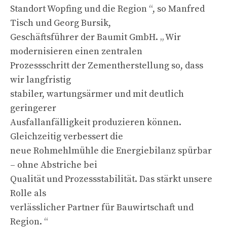
Standort Wopfing und die Region “, so Manfred
Tisch und Georg Bursik,
Geschäftsführer der Baumit GmbH. „ Wir
modernisieren einen zentralen
Prozessschritt der Zementherstellung so, dass
wir langfristig
stabiler, wartungsärmer und mit deutlich
geringerer
Ausfallanfälligkeit produzieren können.
Gleichzeitig verbessert die
neue Rohmehlmühle die Energiebilanz spürbar
– ohne Abstriche bei
Qualität und Prozessstabilität. Das stärkt unsere
Rolle als
verlässlicher Partner für Bauwirtschaft und
Region. “