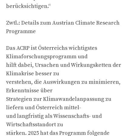
berücksichtigen.“
Zwtl.: Details zum Austrian Climate Research
Programme
Das ACRP ist Österreichs wichtigstes
Klimaforschungsprogramm und
hilft dabei, Ursachen und Wirkungsketten der
Klimakrise besser zu
verstehen, die Auswirkungen zu minimieren,
Erkenntnisse über
Strategien zur Klimawandelanpassung zu
liefern und Österreich mittel-
und langfristig als Wissenschafts- und
Wirtschaftsstandort zu
stärken. 2025 hat das Programm folgende