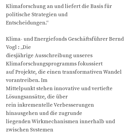
Klimaforschung an und liefert die Basis für
politische Strategien und
Entscheidungen.“
Klima- und Energiefonds Geschäftsführer Bernd
Vogl : „Die
diesjährige Ausschreibung unseres
Klimaforschungsprogramms fokussiert
auf Projekte, die einen transformativen Wandel
vorantreiben. Im
Mittelpunkt stehen innovative und vertiefte
Lösungsansätze, die über
rein inkrementelle Verbesserungen
hinausgehen und die zugrunde
liegenden Wirkmechanismen innerhalb und
zwischen Systemen