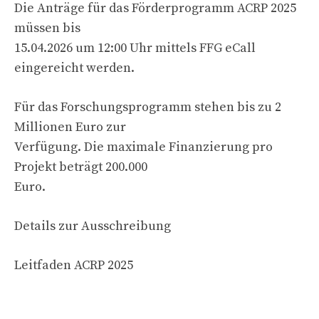
Die Anträge für das Förderprogramm ACRP 2025
müssen bis
15.04.2026 um 12:00 Uhr mittels FFG eCall
eingereicht werden.
Für das Forschungsprogramm stehen bis zu 2
Millionen Euro zur
Verfügung. Die maximale Finanzierung pro
Projekt beträgt 200.000
Euro.
Details zur Ausschreibung
Leitfaden ACRP 2025