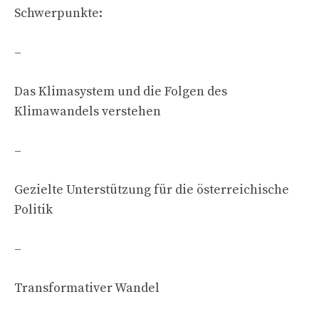
Schwerpunkte:
–
Das Klimasystem und die Folgen des
Klimawandels verstehen
–
Gezielte Unterstützung für die österreichische
Politik
–
Transformativer Wandel