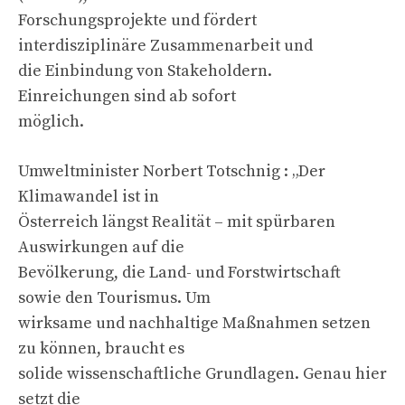
Forschungsprojekte und fördert
interdisziplinäre Zusammenarbeit und
die Einbindung von Stakeholdern.
Einreichungen sind ab sofort
möglich.
Umweltminister Norbert Totschnig : „Der
Klimawandel ist in
Österreich längst Realität – mit spürbaren
Auswirkungen auf die
Bevölkerung, die Land- und Forstwirtschaft
sowie den Tourismus. Um
wirksame und nachhaltige Maßnahmen setzen
zu können, braucht es
solide wissenschaftliche Grundlagen. Genau hier
setzt die