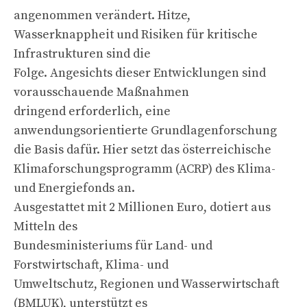
angenommen verändert. Hitze,
Wasserknappheit und Risiken für kritische
Infrastrukturen sind die
Folge. Angesichts dieser Entwicklungen sind
vorausschauende Maßnahmen
dringend erforderlich, eine
anwendungsorientierte Grundlagenforschung
die Basis dafür. Hier setzt das österreichische
Klimaforschungsprogramm (ACRP) des Klima-
und Energiefonds an.
Ausgestattet mit 2 Millionen Euro, dotiert aus
Mitteln des
Bundesministeriums für Land- und
Forstwirtschaft, Klima- und
Umweltschutz, Regionen und Wasserwirtschaft
(BMLUK), unterstützt es