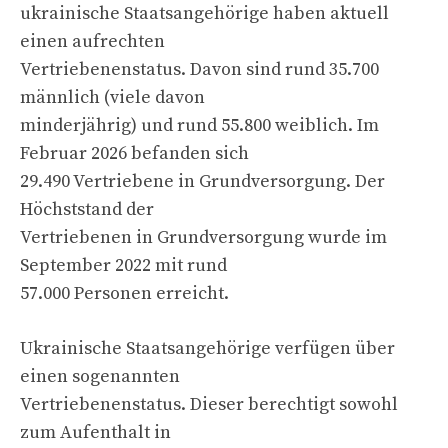
ukrainische Staatsangehörige haben aktuell
einen aufrechten
Vertriebenenstatus. Davon sind rund 35.700
männlich (viele davon
minderjährig) und rund 55.800 weiblich. Im
Februar 2026 befanden sich
29.490 Vertriebene in Grundversorgung. Der
Höchststand der
Vertriebenen in Grundversorgung wurde im
September 2022 mit rund
57.000 Personen erreicht.
Ukrainische Staatsangehörige verfügen über
einen sogenannten
Vertriebenenstatus. Dieser berechtigt sowohl
zum Aufenthalt in