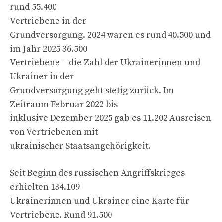
rund 55.400
Vertriebene in der
Grundversorgung. 2024 waren es rund 40.500 und
im Jahr 2025 36.500
Vertriebene – die Zahl der Ukrainerinnen und
Ukrainer in der
Grundversorgung geht stetig zurück. Im
Zeitraum Februar 2022 bis
inklusive Dezember 2025 gab es 11.202 Ausreisen
von Vertriebenen mit
ukrainischer Staatsangehörigkeit.
Seit Beginn des russischen Angriffskrieges
erhielten 134.109
Ukrainerinnen und Ukrainer eine Karte für
Vertriebene. Rund 91.500