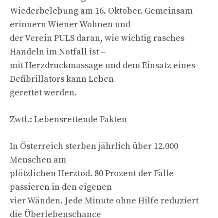
Wiederbelebung am 16. Oktober. Gemeinsam
erinnern Wiener Wohnen und
der Verein PULS daran, wie wichtig rasches
Handeln im Notfall ist –
mit Herzdruckmassage und dem Einsatz eines
Defibrillators kann Leben
gerettet werden.
Zwtl.: Lebensrettende Fakten
In Österreich sterben jährlich über 12.000
Menschen am
plötzlichen Herztod. 80 Prozent der Fälle
passieren in den eigenen
vier Wänden. Jede Minute ohne Hilfe reduziert
die Überlebenschance