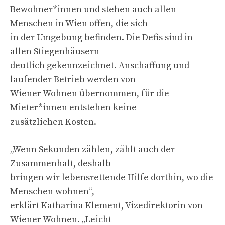
Bewohner*innen und stehen auch allen
Menschen in Wien offen, die sich
in der Umgebung befinden. Die Defis sind in
allen Stiegenhäusern
deutlich gekennzeichnet. Anschaffung und
laufender Betrieb werden von
Wiener Wohnen übernommen, für die
Mieter*innen entstehen keine
zusätzlichen Kosten.
„Wenn Sekunden zählen, zählt auch der
Zusammenhalt, deshalb
bringen wir lebensrettende Hilfe dorthin, wo die
Menschen wohnen“,
erklärt Katharina Klement, Vizedirektorin von
Wiener Wohnen. „Leicht