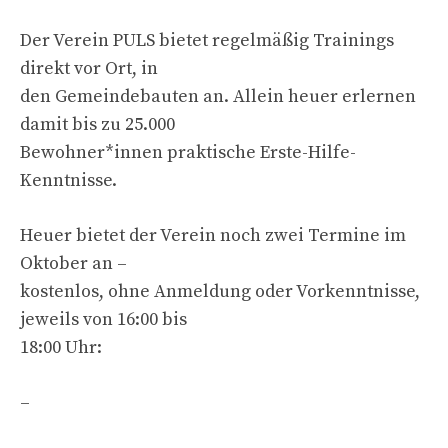
Der Verein PULS bietet regelmäßig Trainings
direkt vor Ort, in
den Gemeindebauten an. Allein heuer erlernen
damit bis zu 25.000
Bewohner*innen praktische Erste-Hilfe-
Kenntnisse.
Heuer bietet der Verein noch zwei Termine im
Oktober an –
kostenlos, ohne Anmeldung oder Vorkenntnisse,
jeweils von 16:00 bis
18:00 Uhr:
–