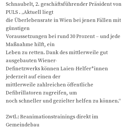
Schnaubelt, 2. geschäftsführender Präsident von
PULS . „Aktuell liegt
die Überlebensrate in Wien bei jenen Fällen mit
günstigen
Voraussetzungen bei rund 30 Prozent – und jede
Maßnahme hilft, ein
Leben zu retten. Dank des mittlerweile gut
ausgebauten Wiener-
Definetzwerks können Laien-Helfer*innen
jederzeit auf einen der
mittlerweile zahlreichen öffentliche
Defibrillatoren zugreifen, um
noch schneller und gezielter helfen zu können.“
Zwtl.: Reanimationstrainings direkt im
Gemeindebau