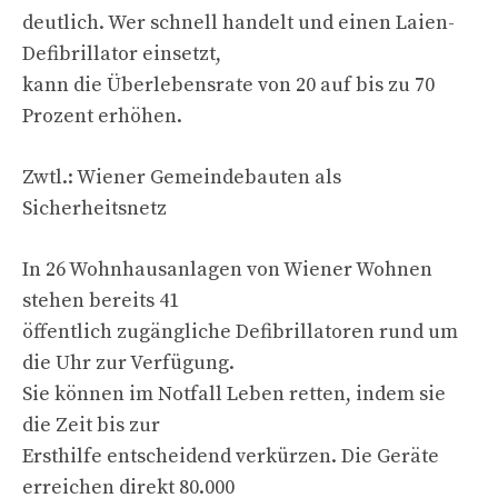
deutlich. Wer schnell handelt und einen Laien-
Defibrillator einsetzt,
kann die Überlebensrate von 20 auf bis zu 70
Prozent erhöhen.
Zwtl.: Wiener Gemeindebauten als
Sicherheitsnetz
In 26 Wohnhausanlagen von Wiener Wohnen
stehen bereits 41
öffentlich zugängliche Defibrillatoren rund um
die Uhr zur Verfügung.
Sie können im Notfall Leben retten, indem sie
die Zeit bis zur
Ersthilfe entscheidend verkürzen. Die Geräte
erreichen direkt 80.000