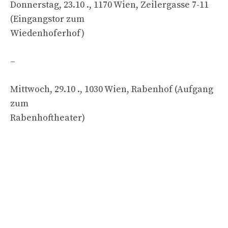
Donnerstag, 23.10 ., 1170 Wien, Zeilergasse 7-11
(Eingangstor zum
Wiedenhoferhof)
–
Mittwoch, 29.10 ., 1030 Wien, Rabenhof (Aufgang
zum
Rabenhoftheater)