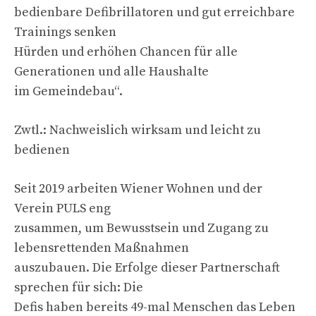
bedienbare Defibrillatoren und gut erreichbare
Trainings senken
Hürden und erhöhen Chancen für alle
Generationen und alle Haushalte
im Gemeindebau“.
Zwtl.: Nachweislich wirksam und leicht zu
bedienen
Seit 2019 arbeiten Wiener Wohnen und der
Verein PULS eng
zusammen, um Bewusstsein und Zugang zu
lebensrettenden Maßnahmen
auszubauen. Die Erfolge dieser Partnerschaft
sprechen für sich: Die
Defis haben bereits 49-mal Menschen das Leben