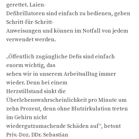
gerettet. Laien-
Defibrillatoren sind einfach zu bedienen, geben
Schritt-für-Schritt-
Anweisungen und können im Notfall von jedem
verwendet werden.
„Öffentlich zugängliche Defis sind einfach
enorm wichtig, das
sehen wir in unserem Arbeitsalltag immer
wieder. Denn bei einem
Herzstillstand sinkt die
Überlebenswahrscheinlichkeit pro Minute um
zehn Prozent, denn ohne Blutzirkulation treten
im Gehirn nicht
wiedergutzumachende Schäden auf“, betont
Priv.-Doz. DDr. Sebastian