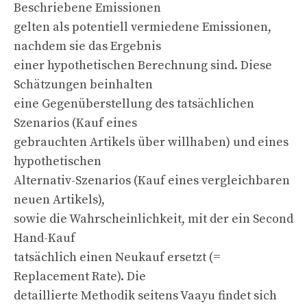
Beschriebene Emissionen
gelten als potentiell vermiedene Emissionen,
nachdem sie das Ergebnis
einer hypothetischen Berechnung sind. Diese
Schätzungen beinhalten
eine Gegenüberstellung des tatsächlichen
Szenarios (Kauf eines
gebrauchten Artikels über willhaben) und eines
hypothetischen
Alternativ-Szenarios (Kauf eines vergleichbaren
neuen Artikels),
sowie die Wahrscheinlichkeit, mit der ein Second
Hand-Kauf
tatsächlich einen Neukauf ersetzt (=
Replacement Rate). Die
detaillierte Methodik seitens Vaayu findet sich