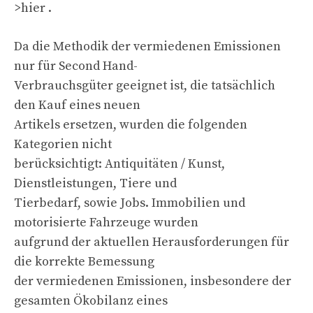
>hier .
Da die Methodik der vermiedenen Emissionen
nur für Second Hand-
Verbrauchsgüter geeignet ist, die tatsächlich
den Kauf eines neuen
Artikels ersetzen, wurden die folgenden
Kategorien nicht
berücksichtigt: Antiquitäten / Kunst,
Dienstleistungen, Tiere und
Tierbedarf, sowie Jobs. Immobilien und
motorisierte Fahrzeuge wurden
aufgrund der aktuellen Herausforderungen für
die korrekte Bemessung
der vermiedenen Emissionen, insbesondere der
gesamten Ökobilanz eines