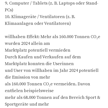
9. Computer / Tablets (z. B. Laptops oder Stand-
PCs)
10. Klimageräte / Ventilatoren (z. B.
Klimaanlagen oder Ventilatoren)
willhaben-Effekt: Mehr als 160.000 Tonnen CO₂e
wurden 2024 allein am
Marktplatz potentiell vermieden
Durch Kaufen und Verkaufen auf dem
Marktplatz konnten die Userinnen
und User von willhaben im Jahr 2024 potentiell
die Emission von mehr
als 160.000 Tonnen CO₂e vermeiden. Davon
entfielen beispielsweise
mehr als 68.000 Tonnen auf den Bereich Sport &
Sportgeräte und mehr