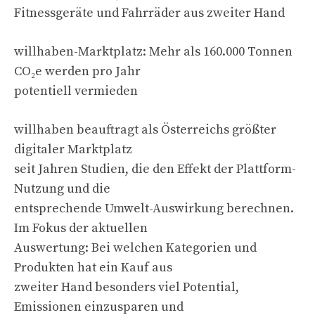
Fitnessgeräte und Fahrräder aus zweiter Hand
willhaben-Marktplatz: Mehr als 160.000 Tonnen
CO₂e werden pro Jahr
potentiell vermieden
willhaben beauftragt als Österreichs größter
digitaler Marktplatz
seit Jahren Studien, die den Effekt der Plattform-
Nutzung und die
entsprechende Umwelt-Auswirkung berechnen.
Im Fokus der aktuellen
Auswertung: Bei welchen Kategorien und
Produkten hat ein Kauf aus
zweiter Hand besonders viel Potential,
Emissionen einzusparen und