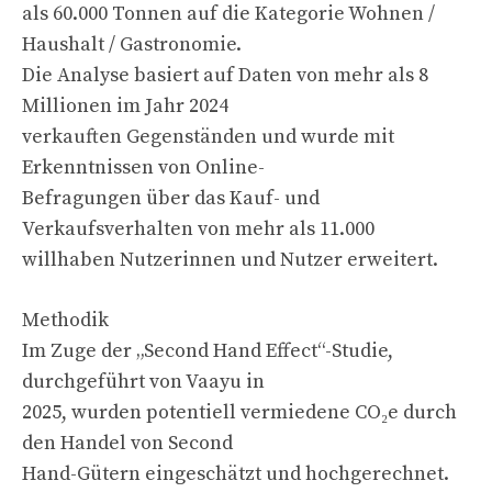
als 60.000 Tonnen auf die Kategorie Wohnen /
Haushalt / Gastronomie.
Die Analyse basiert auf Daten von mehr als 8
Millionen im Jahr 2024
verkauften Gegenständen und wurde mit
Erkenntnissen von Online-
Befragungen über das Kauf- und
Verkaufsverhalten von mehr als 11.000
willhaben Nutzerinnen und Nutzer erweitert.
Methodik
Im Zuge der „Second Hand Effect“-Studie,
durchgeführt von Vaayu in
2025, wurden potentiell vermiedene CO₂e durch
den Handel von Second
Hand-Gütern eingeschätzt und hochgerechnet.