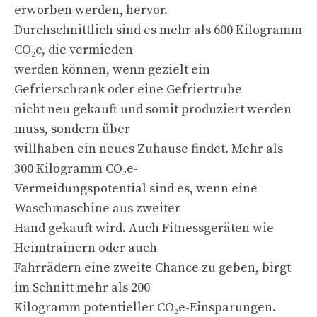
erworben werden, hervor.
Durchschnittlich sind es mehr als 600 Kilogramm
CO₂e, die vermieden
werden können, wenn gezielt ein
Gefrierschrank oder eine Gefriertruhe
nicht neu gekauft und somit produziert werden
muss, sondern über
willhaben ein neues Zuhause findet. Mehr als
300 Kilogramm CO₂e-
Vermeidungspotential sind es, wenn eine
Waschmaschine aus zweiter
Hand gekauft wird. Auch Fitnessgeräten wie
Heimtrainern oder auch
Fahrrädern eine zweite Chance zu geben, birgt
im Schnitt mehr als 200
Kilogramm potentieller CO₂e-Einsparungen.