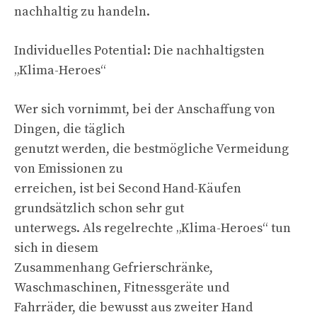
nachhaltig zu handeln.
Individuelles Potential: Die nachhaltigsten
„Klima-Heroes“
Wer sich vornimmt, bei der Anschaffung von
Dingen, die täglich
genutzt werden, die bestmögliche Vermeidung
von Emissionen zu
erreichen, ist bei Second Hand-Käufen
grundsätzlich schon sehr gut
unterwegs. Als regelrechte „Klima-Heroes“ tun
sich in diesem
Zusammenhang Gefrierschränke,
Waschmaschinen, Fitnessgeräte und
Fahrräder, die bewusst aus zweiter Hand