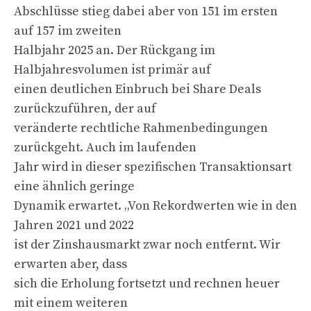
Abschlüsse stieg dabei aber von 151 im ersten
auf 157 im zweiten
Halbjahr 2025 an. Der Rückgang im
Halbjahresvolumen ist primär auf
einen deutlichen Einbruch bei Share Deals
zurückzuführen, der auf
veränderte rechtliche Rahmenbedingungen
zurückgeht. Auch im laufenden
Jahr wird in dieser spezifischen Transaktionsart
eine ähnlich geringe
Dynamik erwartet. „Von Rekordwerten wie in den
Jahren 2021 und 2022
ist der Zinshausmarkt zwar noch entfernt. Wir
erwarten aber, dass
sich die Erholung fortsetzt und rechnen heuer
mit einem weiteren