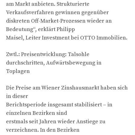
am Markt anbieten. Strukturierte
Verkaufsverfahren gewinnen gegenüber
diskreten Off-Market-Prozessen wieder an
Bedeutung“, erklärt Philipp
Maisel, Leiter Investment bei OTTO Immobilien.
Zwtl.: Preisentwicklung: Talsohle
durchschritten, Aufwärtsbewegung in
Toplagen
Die Preise am Wiener Zinshausmarkt haben sich
in dieser
Berichtsperiode insgesamt stabilisiert – in
einzelnen Bezirken sind
erstmals seit Jahren wieder Anstiege zu
verzeichnen. In den Bezirken