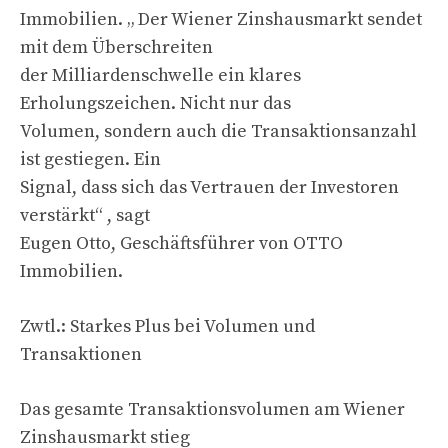
Immobilien. „ Der Wiener Zinshausmarkt sendet
mit dem Überschreiten
der Milliardenschwelle ein klares
Erholungszeichen. Nicht nur das
Volumen, sondern auch die Transaktionsanzahl
ist gestiegen. Ein
Signal, dass sich das Vertrauen der Investoren
verstärkt“ , sagt
Eugen Otto, Geschäftsführer von OTTO
Immobilien.
Zwtl.: Starkes Plus bei Volumen und
Transaktionen
Das gesamte Transaktionsvolumen am Wiener
Zinshausmarkt stieg