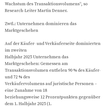
Wachstum des Transaktionsvolumens“, so
Research-Leiter Martin Denner.
Zwtl.: Unternehmen dominieren das
Marktgeschehen
Auf der Käufer- und Verkäuferseite dominierten
im zweiten
Halbjahr 2025 Unternehmen das
Marktgeschehen: Gemessen am
Transaktionsvolumen entfielen 90 % des Käufer-
und 72 % des
Verkäufervolumens auf juristische Personen –
eine Zunahme von 18
beziehungsweise 12 Prozentpunkten gegenüber
dem 1. Halbjahr 2025 (1.