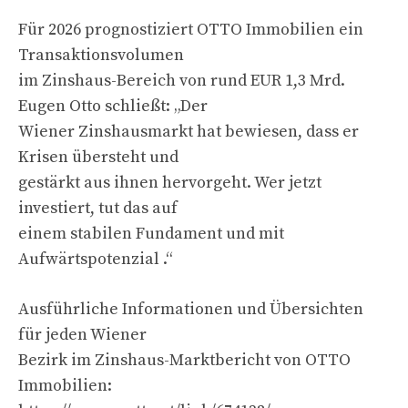
Für 2026 prognostiziert OTTO Immobilien ein
Transaktionsvolumen
im Zinshaus-Bereich von rund EUR 1,3 Mrd.
Eugen Otto schließt: „Der
Wiener Zinshausmarkt hat bewiesen, dass er
Krisen übersteht und
gestärkt aus ihnen hervorgeht. Wer jetzt
investiert, tut das auf
einem stabilen Fundament und mit
Aufwärtspotenzial .“
Ausführliche Informationen und Übersichten
für jeden Wiener
Bezirk im Zinshaus-Marktbericht von OTTO
Immobilien: