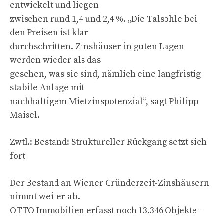
entwickelt und liegen
zwischen rund 1,4 und 2,4 %. „Die Talsohle bei
den Preisen ist klar
durchschritten. Zinshäuser in guten Lagen
werden wieder als das
gesehen, was sie sind, nämlich eine langfristig
stabile Anlage mit
nachhaltigem Mietzinspotenzial“, sagt Philipp
Maisel.
Zwtl.: Bestand: Struktureller Rückgang setzt sich
fort
Der Bestand an Wiener Gründerzeit-Zinshäusern
nimmt weiter ab.
OTTO Immobilien erfasst noch 13.346 Objekte –