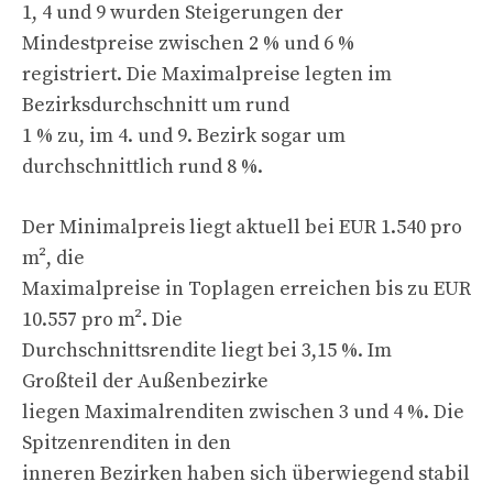
1, 4 und 9 wurden Steigerungen der
Mindestpreise zwischen 2 % und 6 %
registriert. Die Maximalpreise legten im
Bezirksdurchschnitt um rund
1 % zu, im 4. und 9. Bezirk sogar um
durchschnittlich rund 8 %.
Der Minimalpreis liegt aktuell bei EUR 1.540 pro
m², die
Maximalpreise in Toplagen erreichen bis zu EUR
10.557 pro m². Die
Durchschnittsrendite liegt bei 3,15 %. Im
Großteil der Außenbezirke
liegen Maximalrenditen zwischen 3 und 4 %. Die
Spitzenrenditen in den
inneren Bezirken haben sich überwiegend stabil