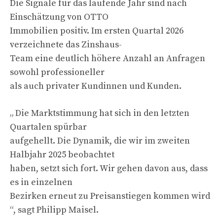
Die Signale für das laufende Jahr sind nach
Einschätzung von OTTO
Immobilien positiv. Im ersten Quartal 2026
verzeichnete das Zinshaus-
Team eine deutlich höhere Anzahl an Anfragen
sowohl professioneller
als auch privater Kundinnen und Kunden.
„ Die Marktstimmung hat sich in den letzten
Quartalen spürbar
aufgehellt. Die Dynamik, die wir im zweiten
Halbjahr 2025 beobachtet
haben, setzt sich fort. Wir gehen davon aus, dass
es in einzelnen
Bezirken erneut zu Preisanstiegen kommen wird
“, sagt Philipp Maisel.