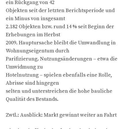
ein Rückgang von 42
Objekten seit der letzten Berichtsperiode und
ein Minus von insgesamt
2.182 Objekten bzw. rund 14 % seit Beginn der
Erhebungen im Herbst
2009. Hauptursache bleibt die Umwandlung in
Wohnungseigentum durch
Parifizierung. Nutzungsänderungen – etwa die
Umwidmung zu
Hotelnutzung – spielen ebenfalls eine Rolle,
Abrisse sind hingegen
selten und unterstreichen die hohe bauliche
Qualität des Bestands.
Zwtl.: Ausblick: Markt gewinnt weiter an Fahrt