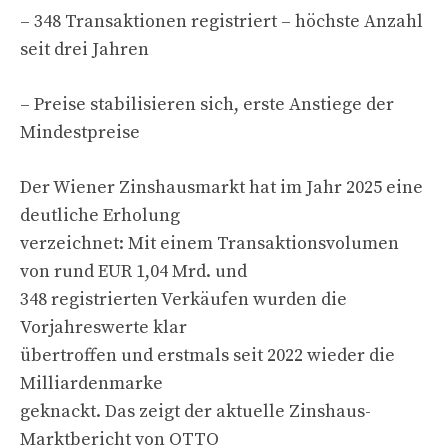
– 348 Transaktionen registriert – höchste Anzahl
seit drei Jahren
– Preise stabilisieren sich, erste Anstiege der
Mindestpreise
Der Wiener Zinshausmarkt hat im Jahr 2025 eine
deutliche Erholung
verzeichnet: Mit einem Transaktionsvolumen
von rund EUR 1,04 Mrd. und
348 registrierten Verkäufen wurden die
Vorjahreswerte klar
übertroffen und erstmals seit 2022 wieder die
Milliardenmarke
geknackt. Das zeigt der aktuelle Zinshaus-
Marktbericht von OTTO