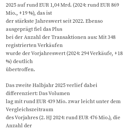
2025 auf rund EUR 1,04 Mrd. (2024: rund EUR 869
Mio., +19 %), das ist
der stärkste Jahreswert seit 2022. Ebenso
ausgeprägt fiel das Plus
bei der Anzahl der Transaktionen aus: Mit 348
registrierten Verkäufen
wurde der Vorjahreswert (2024: 294 Verkäufe, +18
%) deutlich
übertroffen.
Das zweite Halbjahr 2025 verlief dabei
differenziert: Das Volumen
lag mit rund EUR 439 Mio. zwar leicht unter dem
Vergleichszeitraum
des Vorjahres (2. HJ 2024: rund EUR 476 Mio.), die
Anzahl der