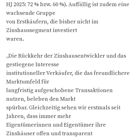
HJ 2025: 72 % bzw. 60 %). Auffällig ist zudem eine
wachsende Gruppe
von Erstkäufern, die bisher nicht im
Zinshaussegment investiert
waren.
„Die Rückkehr der Zinshausentwickler und das
gestiegene Interesse
institutioneller Verkäufer, die das freundlichere
Marktumfeld für
langfristig aufgeschobene Transaktionen
nutzen, beleben den Markt
spürbar. Gleichzeitig sehen wir erstmals seit
Jahren, dass immer mehr
Eigentümerinnen und Eigentümer ihre
Zinshäuser offen und transparent