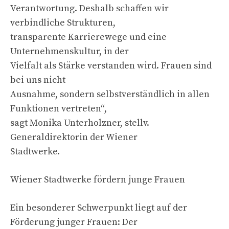
Verantwortung. Deshalb schaffen wir
verbindliche Strukturen,
transparente Karrierewege und eine
Unternehmenskultur, in der
Vielfalt als Stärke verstanden wird. Frauen sind
bei uns nicht
Ausnahme, sondern selbstverständlich in allen
Funktionen vertreten“,
sagt Monika Unterholzner, stellv.
Generaldirektorin der Wiener
Stadtwerke.
Wiener Stadtwerke fördern junge Frauen
Ein besonderer Schwerpunkt liegt auf der
Förderung junger Frauen: Der