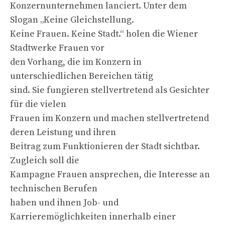
Konzernunternehmen lanciert. Unter dem
Slogan „Keine Gleichstellung.
Keine Frauen. Keine Stadt.“ holen die Wiener
Stadtwerke Frauen vor
den Vorhang, die im Konzern in
unterschiedlichen Bereichen tätig
sind. Sie fungieren stellvertretend als Gesichter
für die vielen
Frauen im Konzern und machen stellvertretend
deren Leistung und ihren
Beitrag zum Funktionieren der Stadt sichtbar.
Zugleich soll die
Kampagne Frauen ansprechen, die Interesse an
technischen Berufen
haben und ihnen Job- und
Karrieremöglichkeiten innerhalb einer