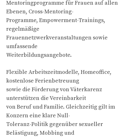
Mentoringprogramme für Frauen auf allen
Ebenen, Cross-Mentoring-
Programme, Empowerment-Trainings,
regelmäßige
Frauennetzwerkveranstaltungen sowie
umfassende
Weiterbildungsangebote.
Flexible Arbeitszeitmodelle, Homeoffice,
kostenlose Ferienbetreuung
sowie die Förderung von Väterkarenz
unterstützen die Vereinbarkeit
von Beruf und Familie. Gleichzeitig gilt im
Konzern eine klare Null-
Toleranz-Politik gegenüber sexueller
Belästigung, Mobbing und