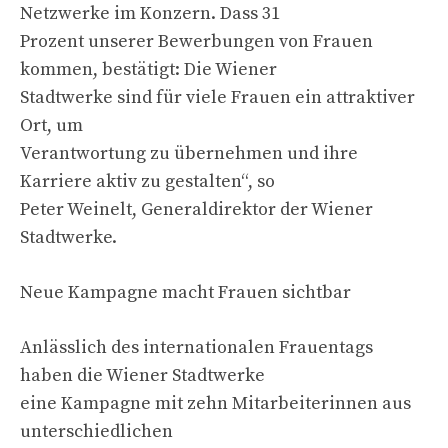
Netzwerke im Konzern. Dass 31
Prozent unserer Bewerbungen von Frauen
kommen, bestätigt: Die Wiener
Stadtwerke sind für viele Frauen ein attraktiver
Ort, um
Verantwortung zu übernehmen und ihre
Karriere aktiv zu gestalten“, so
Peter Weinelt, Generaldirektor der Wiener
Stadtwerke.
Neue Kampagne macht Frauen sichtbar
Anlässlich des internationalen Frauentags
haben die Wiener Stadtwerke
eine Kampagne mit zehn Mitarbeiterinnen aus
unterschiedlichen