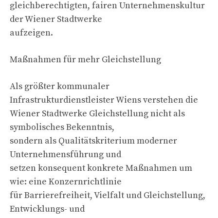
gleichberechtigten, fairen Unternehmenskultur
der Wiener Stadtwerke
aufzeigen.
Maßnahmen für mehr Gleichstellung
Als größter kommunaler
Infrastrukturdienstleister Wiens verstehen die
Wiener Stadtwerke Gleichstellung nicht als
symbolisches Bekenntnis,
sondern als Qualitätskriterium moderner
Unternehmensführung und
setzen konsequent konkrete Maßnahmen um
wie: eine Konzernrichtlinie
für Barrierefreiheit, Vielfalt und Gleichstellung,
Entwicklungs- und