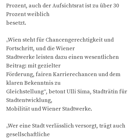
Prozent, auch der Aufsichtsrat ist zu über 30
Prozent weiblich
besetzt.
„Wien steht für Chancengerechtigkeit und
Fortschritt, und die Wiener
Stadtwerke leisten dazu einen wesentlichen
Beitrag: mit gezielter
Förderung, fairen Karrierechancen und dem
klaren Bekenntnis zu
Gleichstellung“, betont Ulli Sima, Stadträtin für
Stadtentwicklung,
Mobilität und Wiener Stadtwerke.
„Wer eine Stadt verlässlich versorgt, trägt auch
gesellschaftliche