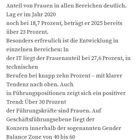
Anteil von Frauen in allen Bereichen deutlich.
Lag er im Jahr 2020
noch bei 18,7 Prozent, beträgt er 2025 bereits
über 23 Prozent.
Besonders erfreulich ist die Entwicklung in
einzelnen Bereichen: In
der IT liegt der Frauenanteil bei 27,6 Prozent, in
technischen
Berufen bei knapp zehn Prozent – mit klarer
Tendenz nach oben. Auch
in Führungspositionen zeigt sich ein positiver
Trend: Über 30 Prozent
der Führungskräfte sind Frauen. Auf
Geschäftsführungsebene liegt der
Konzern innerhalb der sogenannten Gender
Balance Zone von 40 bis 60