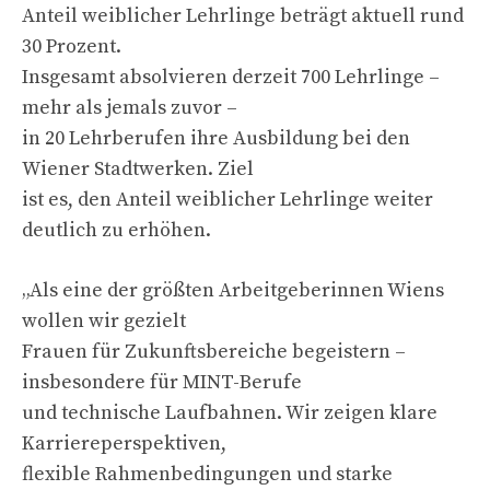
Anteil weiblicher Lehrlinge beträgt aktuell rund
30 Prozent.
Insgesamt absolvieren derzeit 700 Lehrlinge –
mehr als jemals zuvor –
in 20 Lehrberufen ihre Ausbildung bei den
Wiener Stadtwerken. Ziel
ist es, den Anteil weiblicher Lehrlinge weiter
deutlich zu erhöhen.
„Als eine der größten Arbeitgeberinnen Wiens
wollen wir gezielt
Frauen für Zukunftsbereiche begeistern –
insbesondere für MINT-Berufe
und technische Laufbahnen. Wir zeigen klare
Karriereperspektiven,
flexible Rahmenbedingungen und starke