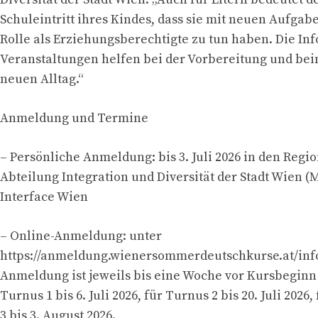
Schuleintritt ihres Kindes, dass sie mit neuen Aufgabe
Rolle als Erziehungsberechtigte zu tun haben. Die Inf
Veranstaltungen helfen bei der Vorbereitung und bei
neuen Alltag.“
Anmeldung und Termine
– Persönliche Anmeldung: bis 3. Juli 2026 in den Regio
Abteilung Integration und Diversität der Stadt Wien (
Interface Wien
– Online-Anmeldung: unter
https://anmeldung.wienersommerdeutschkurse.at/info
Anmeldung ist jeweils bis eine Woche vor Kursbeginn
Turnus 1 bis 6. Juli 2026, für Turnus 2 bis 20. Juli 2026
3 bis 3. August 2026.