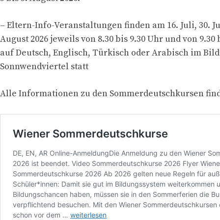
– Eltern-Info-Veranstaltungen finden am 16. Juli, 30. Ju
August 2026 jeweils von 8.30 bis 9.30 Uhr und von 9.30 
auf Deutsch, Englisch, Türkisch oder Arabisch im Bi
Sonnwendviertel statt
Alle Informationen zu den Sommerdeutschkursen find