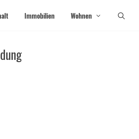
alt
Immobilien
Wohnen
ldung