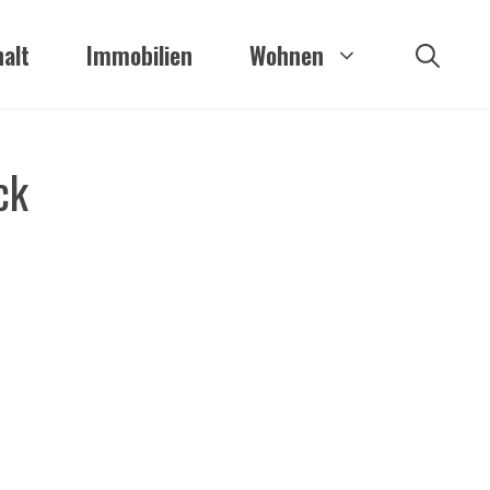
alt
Immobilien
Wohnen
ck