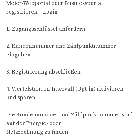
Meter-Webportal oder Businessportal
registrieren – Login
1. Zugangsschlüssel anfordern
2. Kundennummer und Zählpunktnummer
eingeben
3. Registrierung abschließen
4. Viertelstunden-Intervall (Opt-in) aktivieren
und sparen!
Die Kundennummer und Zählpunktnummer sind
auf der Energie- oder
Netzrechnung zu finden.