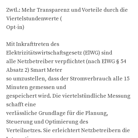
Zwtl.: Mehr Transparenz und Vorteile durch die
Viertelstundenwerte (
Opt-in)
Mit Inkrafttreten des
Elektrizitätswirtschaftsgesetz (ElWG) sind
alle Netzbetreiber verpflichtet (nach ElWG § 54
Absatz 2) Smart Meter
so umzustellen, dass der Stromverbrauch alle 15
Minuten gemessen und
gespeichert wird. Die viertelstündliche Messung
schafft eine
verlässliche Grundlage für die Planung,
Steuerung und Optimierung des
Verteilnetzes. Sie erleichtert Netzbetreibern die