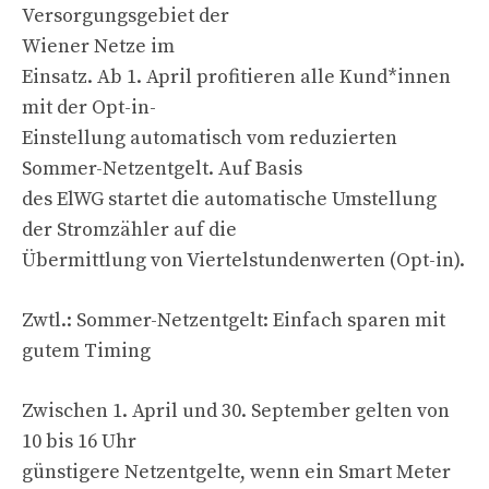
Versorgungsgebiet der
Wiener Netze im
Einsatz. Ab 1. April profitieren alle Kund*innen
mit der Opt-in-
Einstellung automatisch vom reduzierten
Sommer-Netzentgelt. Auf Basis
des ElWG startet die automatische Umstellung
der Stromzähler auf die
Übermittlung von Viertelstundenwerten (Opt-in).
Zwtl.: Sommer-Netzentgelt: Einfach sparen mit
gutem Timing
Zwischen 1. April und 30. September gelten von
10 bis 16 Uhr
günstigere Netzentgelte, wenn ein Smart Meter