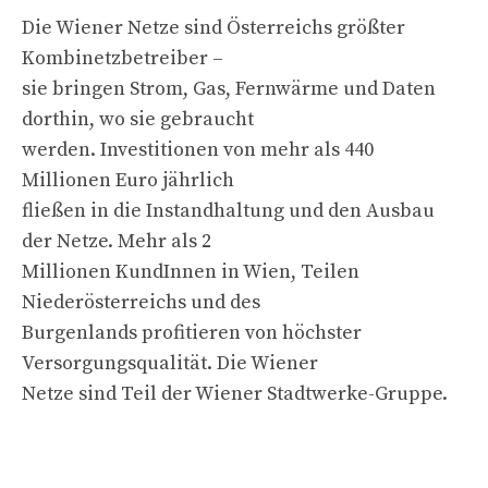
Die Wiener Netze sind Österreichs größter
Kombinetzbetreiber –
sie bringen Strom, Gas, Fernwärme und Daten
dorthin, wo sie gebraucht
werden. Investitionen von mehr als 440
Millionen Euro jährlich
fließen in die Instandhaltung und den Ausbau
der Netze. Mehr als 2
Millionen KundInnen in Wien, Teilen
Niederösterreichs und des
Burgenlands profitieren von höchster
Versorgungsqualität. Die Wiener
Netze sind Teil der Wiener Stadtwerke-Gruppe.