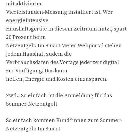
mit aktivierter
Viertelstunden-Messung installiert ist. Wer
energieintensive
Haushaltsgeräte in diesem Zeitraum nutzt, spart
20 Prozent beim
Netzentgelt. Im Smart Meter-Webportal stehen
jedem Haushalt zudem die
Verbrauchsdaten des Vortags jederzeit digital
zur Verfügung. Das kann
helfen, Energie und Kosten einzusparen.
Zwtl.: So einfach ist die Anmeldung für das
Sommer-Netzentgelt
So einfach kommen Kund*innen zum Sommer-
Netzentgelt: Im Smart