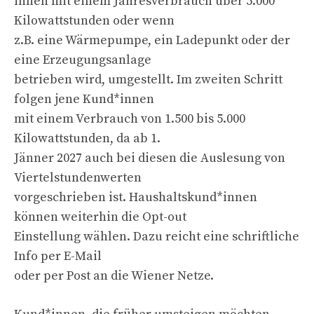
innen mit einem Jahresverbrauch über 5.000
Kilowattstunden oder wenn
z.B. eine Wärmepumpe, ein Ladepunkt oder der
eine Erzeugungsanlage
betrieben wird, umgestellt. Im zweiten Schritt
folgen jene Kund*innen
mit einem Verbrauch von 1.500 bis 5.000
Kilowattstunden, da ab 1.
Jänner 2027 auch bei diesen die Auslesung von
Viertelstundenwerten
vorgeschrieben ist. Haushaltskund*innen
können weiterhin die Opt-out
Einstellung wählen. Dazu reicht eine schriftliche
Info per E-Mail
oder per Post an die Wiener Netze.