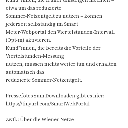
Kund*innen, die früher umsteigen möchten –
etwa um das reduzierte
Sommer-Netzentgelt zu nutzen – können
jederzeit selbständig im Smart
Meter-Webportal den Viertelstunden-Intervall
(Opt-in) aktivieren.
Kund*innen, die bereits die Vorteile der
Viertelstunden-Messung
nutzen, müssen nichts weiter tun und erhalten
automatisch das
reduzierte Sommer-Netzentgelt.
Pressefotos zum Downloaden gibt es hier:
https://tinyurl.com/SmartWebPortal
Zwtl.: Über die Wiener Netze