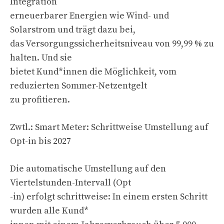
Integration
erneuerbarer Energien wie Wind- und
Solarstrom und trägt dazu bei,
das Versorgungssicherheitsniveau von 99,99 % zu
halten. Und sie
bietet Kund*innen die Möglichkeit, vom
reduzierten Sommer-Netzentgelt
zu profitieren.
Zwtl.: Smart Meter: Schrittweise Umstellung auf
Opt-in bis 2027
Die automatische Umstellung auf den
Viertelstunden-Intervall (Opt
-in) erfolgt schrittweise: In einem ersten Schritt
wurden alle Kund*