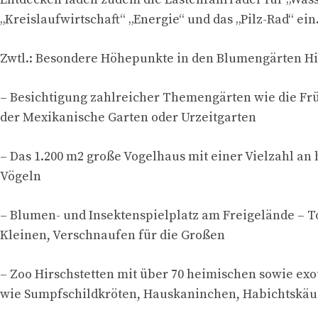
„Kreislaufwirtschaft“ „Energie“ und das „Pilz-Rad“ ein
Zwtl.: Besondere Höhepunkte in den Blumengärten Hi
– Besichtigung zahlreicher Themengärten wie die F
der Mexikanische Garten oder Urzeitgarten
– Das 1.200 m2 große Vogelhaus mit einer Vielzahl an
Vögeln
– Blumen- und Insektenspielplatz am Freigelände – T
Kleinen, Verschnaufen für die Großen
– Zoo Hirschstetten mit über 70 heimischen sowie exo
wie Sumpfschildkröten, Hauskaninchen, Habichtskäu