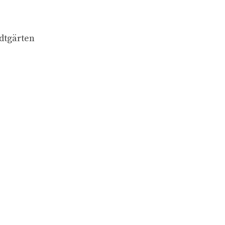
dtgärten