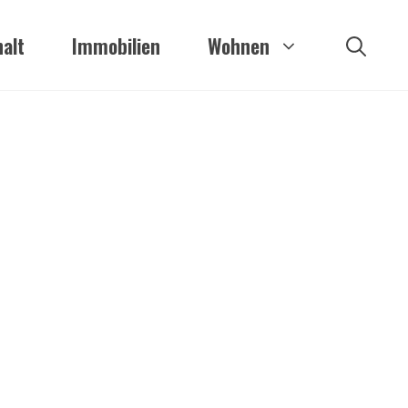
alt
Immobilien
Wohnen