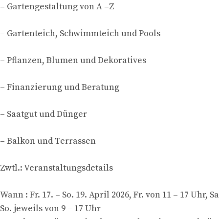
– Gartengestaltung von A –Z
– Gartenteich, Schwimmteich und Pools
– Pflanzen, Blumen und Dekoratives
– Finanzierung und Beratung
– Saatgut und Dünger
– Balkon und Terrassen
Zwtl.: Veranstaltungsdetails
Wann : Fr. 17. – So. 19. April 2026, Fr. von 11 – 17 Uhr, Sa
So. jeweils von 9 – 17 Uhr