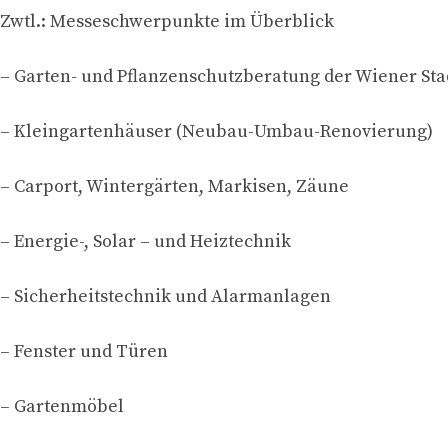
Zwtl.: Messeschwerpunkte im Überblick
– Garten- und Pflanzenschutzberatung der Wiener Sta
– Kleingartenhäuser (Neubau-Umbau-Renovierung)
– Carport, Wintergärten, Markisen, Zäune
– Energie-, Solar – und Heiztechnik
– Sicherheitstechnik und Alarmanlagen
– Fenster und Türen
– Gartenmöbel