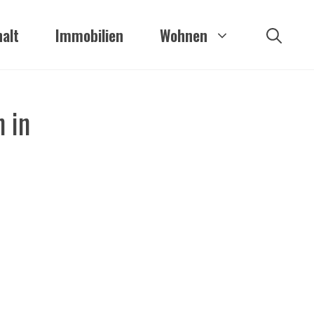
alt
Immobilien
Wohnen
 in