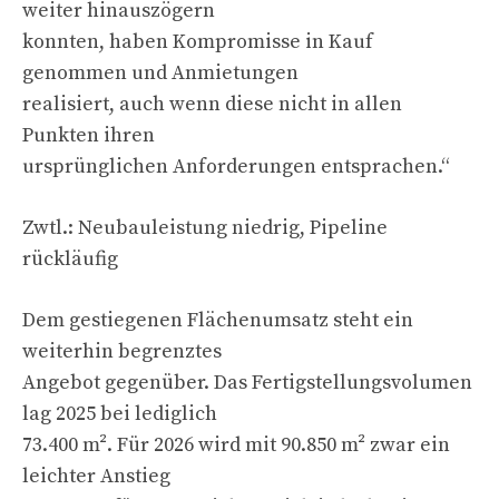
weiter hinauszögern
konnten, haben Kompromisse in Kauf
genommen und Anmietungen
realisiert, auch wenn diese nicht in allen
Punkten ihren
ursprünglichen Anforderungen entsprachen.“
Zwtl.: Neubauleistung niedrig, Pipeline
rückläufig
Dem gestiegenen Flächenumsatz steht ein
weiterhin begrenztes
Angebot gegenüber. Das Fertigstellungsvolumen
lag 2025 bei lediglich
73.400 m². Für 2026 wird mit 90.850 m² zwar ein
leichter Anstieg