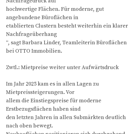
Nachfragedruck auf
hochwertige Flächen. Für moderne, gut
angebundene Büroflächen in
etablierten Clustern besteht weiterhin ein klarer
Nachfrageüberhang
“, sagt Barbara Linder, Teamleiterin Büroflächen
bei OTTO Immobilien.
Zwtl.: Mietpreise weiter unter Aufwärtsdruck
Im Jahr 2025 kam es in allen Lagen zu
Mietpreissteigerungen. Vor
allem die Einstiegspreise für moderne
Erstbezugsflächen haben sind
den letzten Jahren in allen Submärkten deutlich
nach oben bewegt.