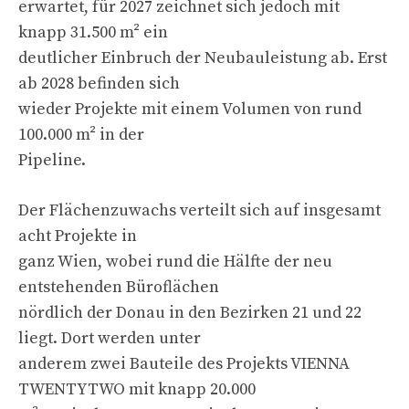
erwartet, für 2027 zeichnet sich jedoch mit
knapp 31.500 m² ein
deutlicher Einbruch der Neubauleistung ab. Erst
ab 2028 befinden sich
wieder Projekte mit einem Volumen von rund
100.000 m² in der
Pipeline.
Der Flächenzuwachs verteilt sich auf insgesamt
acht Projekte in
ganz Wien, wobei rund die Hälfte der neu
entstehenden Büroflächen
nördlich der Donau in den Bezirken 21 und 22
liegt. Dort werden unter
anderem zwei Bauteile des Projekts VIENNA
TWENTYTWO mit knapp 20.000