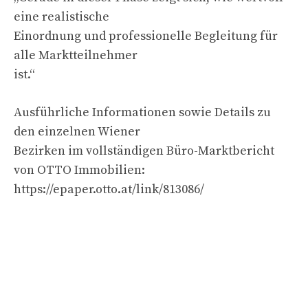
eine realistische
Einordnung und professionelle Begleitung für
alle Marktteilnehmer
ist.“
Ausführliche Informationen sowie Details zu
den einzelnen Wiener
Bezirken im vollständigen Büro-Marktbericht
von OTTO Immobilien:
https://epaper.otto.at/link/813086/