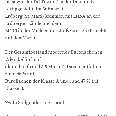
m² sowie der DC-Tower 2 in der Donaucity
fertiggestellt. Im Submarkt
Erdberg (St. Marx) kommen mit ENNA an der
Erdberger Lände und dem
MC15 in der Modecenterstraße weitere Projekte
auf den Markt.
Der Gesamtbestand moderner Büroflächen in
Wien beläuft sich
aktuell auf rund 5,9 Mio. m². Davon entfallen
rund 46 % auf
Büroflächen der Klasse A und rund 47 % auf
Klasse B.
Zwtl.: Steigender Leerstand