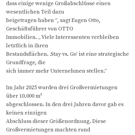
dass einige wenige Großabschlüsse einen
wesentlichen Teil dazu
beigetragen haben “, sagt Eugen Otto,
Geschäftsführer von OTTO
Immobilien. „ Viele Interessenten verbleiben
letztlich in ihren
Bestandsflächen. ‚Stay vs. Go‘ ist eine strategische
Grundfrage, die
sich immer mehr Unternehmen stellen.“
Im Jahr 2025 wurden drei Großvermietungen
über 10.000 m²
abgeschlossen. In den drei Jahren davor gab es
keinen einzigen
Abschluss dieser Größenordnung. Diese
Großvermietungen machten rund