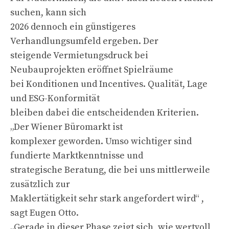
suchen, kann sich
2026 dennoch ein günstigeres
Verhandlungsumfeld ergeben. Der
steigende Vermietungsdruck bei
Neubauprojekten eröffnet Spielräume
bei Konditionen und Incentives. Qualität, Lage
und ESG-Konformität
bleiben dabei die entscheidenden Kriterien.
„Der Wiener Büromarkt ist
komplexer geworden. Umso wichtiger sind
fundierte Marktkenntnisse und
strategische Beratung, die bei uns mittlerweile
zusätzlich zur
Maklertätigkeit sehr stark angefordert wird“ ,
sagt Eugen Otto.
„Gerade in dieser Phase zeigt sich, wie wertvoll