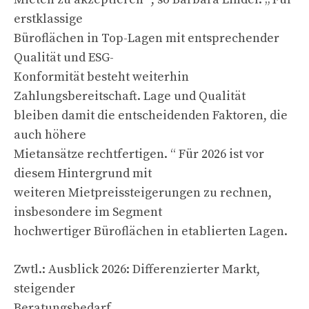
erstklassige
Büroflächen in Top-Lagen mit entsprechender
Qualität und ESG-
Konformität besteht weiterhin
Zahlungsbereitschaft. Lage und Qualität
bleiben damit die entscheidenden Faktoren, die
auch höhere
Mietansätze rechtfertigen. “ Für 2026 ist vor
diesem Hintergrund mit
weiteren Mietpreissteigerungen zu rechnen,
insbesondere im Segment
hochwertiger Büroflächen in etablierten Lagen.
Zwtl.: Ausblick 2026: Differenzierter Markt,
steigender
Beratungsbedarf