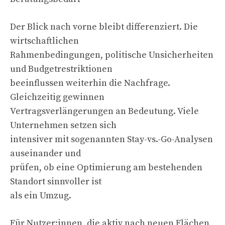
Der Blick nach vorne bleibt differenziert. Die
wirtschaftlichen
Rahmenbedingungen, politische Unsicherheiten
und Budgetrestriktionen
beeinflussen weiterhin die Nachfrage.
Gleichzeitig gewinnen
Vertragsverlängerungen an Bedeutung. Viele
Unternehmen setzen sich
intensiver mit sogenannten Stay-vs.-Go-Analysen
auseinander und
prüfen, ob eine Optimierung am bestehenden
Standort sinnvoller ist
als ein Umzug.
Für Nutzer:innen, die aktiv nach neuen Flächen