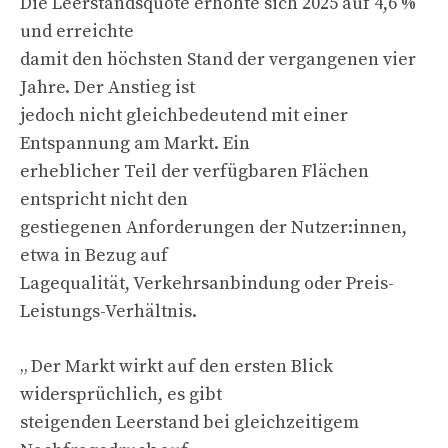
Die Leerstandsquote erhöhte sich 2025 auf 4,6 %
und erreichte
damit den höchsten Stand der vergangenen vier
Jahre. Der Anstieg ist
jedoch nicht gleichbedeutend mit einer
Entspannung am Markt. Ein
erheblicher Teil der verfügbaren Flächen
entspricht nicht den
gestiegenen Anforderungen der Nutzer:innen,
etwa in Bezug auf
Lagequalität, Verkehrsanbindung oder Preis-
Leistungs-Verhältnis.
„ Der Markt wirkt auf den ersten Blick
widersprüchlich, es gibt
steigenden Leerstand bei gleichzeitigem