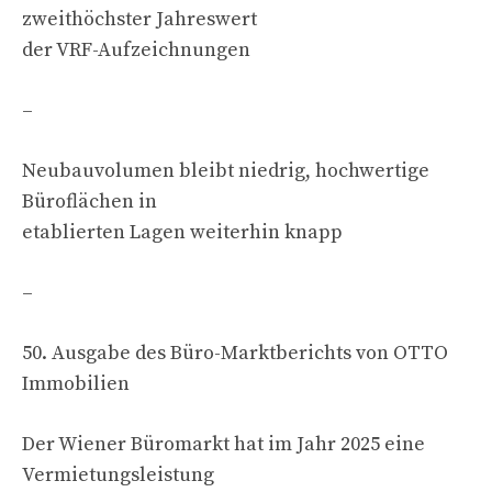
zweithöchster Jahreswert
der VRF-Aufzeichnungen
–
Neubauvolumen bleibt niedrig, hochwertige
Büroflächen in
etablierten Lagen weiterhin knapp
–
50. Ausgabe des Büro-Marktberichts von OTTO
Immobilien
Der Wiener Büromarkt hat im Jahr 2025 eine
Vermietungsleistung