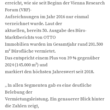
erreicht, wie sie seit Beginn der Vienna Research
Forum (VRF)-
Aufzeichnungen im Jahr 2016 nur einmal
verzeichnet wurde. Laut der
aktuellen, bereits 50. Ausgabe des Büro-
Marktberichts von OTTO
Immobilien wurden im Gesamtjahr rund 201.500
m² Bürofläche vermietet.
Das entspricht einem Plus von 39 % gegenüber
2024 (145.000 m²) und
markiert den höchsten Jahreswert seit 2018.
„ In allen Segmenten gab es eine deutliche
Belebung der
Vermietungsleistung. Ein genauerer Blick hinter
die Zahlen zeigt,