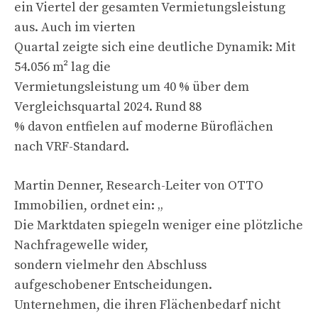
ein Viertel der gesamten Vermietungsleistung
aus. Auch im vierten
Quartal zeigte sich eine deutliche Dynamik: Mit
54.056 m² lag die
Vermietungsleistung um 40 % über dem
Vergleichsquartal 2024. Rund 88
% davon entfielen auf moderne Büroflächen
nach VRF-Standard.
Martin Denner, Research-Leiter von OTTO
Immobilien, ordnet ein: „
Die Marktdaten spiegeln weniger eine plötzliche
Nachfragewelle wider,
sondern vielmehr den Abschluss
aufgeschobener Entscheidungen.
Unternehmen, die ihren Flächenbedarf nicht