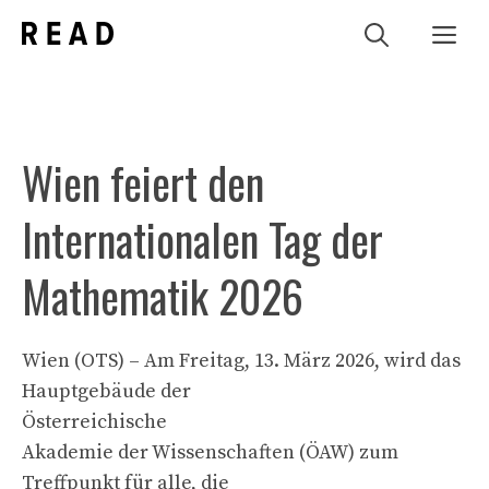
Zum
Me
Inhalt
springen
Wien feiert den
Internationalen Tag der
Mathematik 2026
Wien (OTS) – Am Freitag, 13. März 2026, wird das
Hauptgebäude der
Österreichische
Akademie der Wissenschaften (ÖAW) zum
Treffpunkt für alle, die