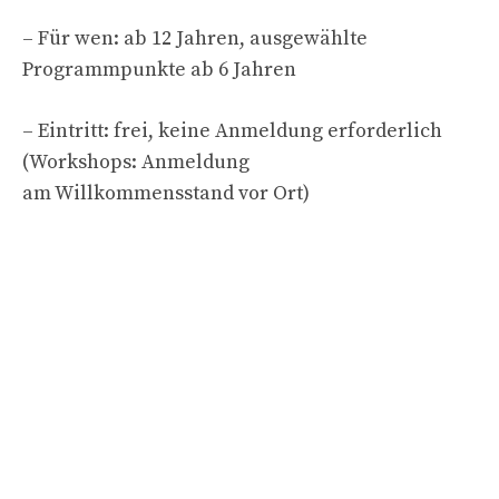
– Für wen: ab 12 Jahren, ausgewählte
Programmpunkte ab 6 Jahren
– Eintritt: frei, keine Anmeldung erforderlich
(Workshops: Anmeldung
am Willkommensstand vor Ort)