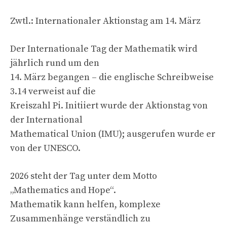
Zwtl.: Internationaler Aktionstag am 14. März
Der Internationale Tag der Mathematik wird
jährlich rund um den
14. März begangen – die englische Schreibweise
3.14 verweist auf die
Kreiszahl Pi. Initiiert wurde der Aktionstag von
der International
Mathematical Union (IMU); ausgerufen wurde er
von der UNESCO.
2026 steht der Tag unter dem Motto
„Mathematics and Hope“.
Mathematik kann helfen, komplexe
Zusammenhänge verständlich zu