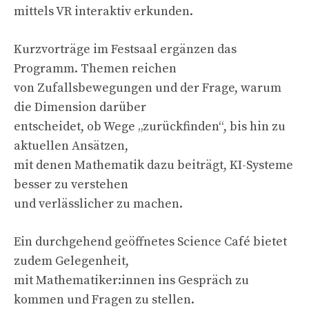
mittels VR interaktiv erkunden.
Kurzvorträge im Festsaal ergänzen das
Programm. Themen reichen
von Zufallsbewegungen und der Frage, warum
die Dimension darüber
entscheidet, ob Wege „zurückfinden“, bis hin zu
aktuellen Ansätzen,
mit denen Mathematik dazu beiträgt, KI-Systeme
besser zu verstehen
und verlässlicher zu machen.
Ein durchgehend geöffnetes Science Café bietet
zudem Gelegenheit,
mit Mathematiker:innen ins Gespräch zu
kommen und Fragen zu stellen.