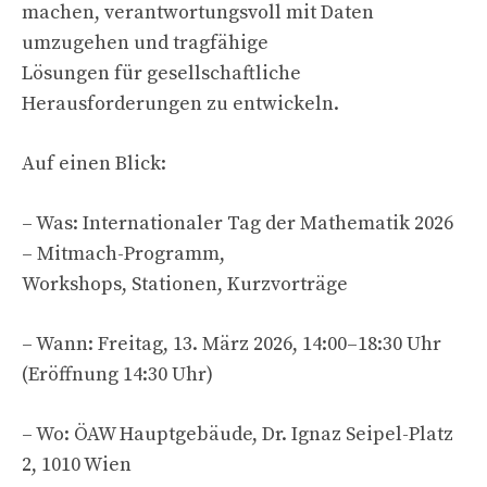
machen, verantwortungsvoll mit Daten
umzugehen und tragfähige
Lösungen für gesellschaftliche
Herausforderungen zu entwickeln.
Auf einen Blick:
– Was: Internationaler Tag der Mathematik 2026
– Mitmach-Programm,
Workshops, Stationen, Kurzvorträge
– Wann: Freitag, 13. März 2026, 14:00–18:30 Uhr
(Eröffnung 14:30 Uhr)
– Wo: ÖAW Hauptgebäude, Dr. Ignaz Seipel-Platz
2, 1010 Wien