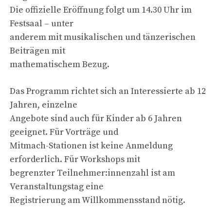
Die offizielle Eröffnung folgt um 14.30 Uhr im
Festsaal – unter
anderem mit musikalischen und tänzerischen
Beiträgen mit
mathematischem Bezug.
Das Programm richtet sich an Interessierte ab 12
Jahren, einzelne
Angebote sind auch für Kinder ab 6 Jahren
geeignet. Für Vorträge und
Mitmach-Stationen ist keine Anmeldung
erforderlich. Für Workshops mit
begrenzter Teilnehmer:innenzahl ist am
Veranstaltungstag eine
Registrierung am Willkommensstand nötig.