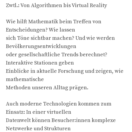
Zwtl.: Von Algorithmen bis Virtual Reality
Wie hilft Mathematik beim Treffen von
Entscheidungen? Wie lassen
sich Töne sichtbar machen? Und wie werden
Bevölkerungsentwicklungen
oder gesellschaftliche Trends berechnet?
Interaktive Stationen geben
Einblicke in aktuelle Forschung und zeigen, wie
mathematische
Methoden unseren Alltag prägen.
Auch moderne Technologien kommen zum
Einsatz: In einer virtuellen
Datenwelt können Besucher:innen komplexe
Netzwerke und Strukturen