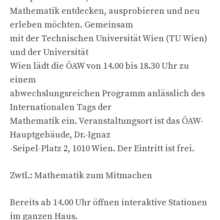
Mathematik entdecken, ausprobieren und neu
erleben möchten. Gemeinsam
mit der Technischen Universität Wien (TU Wien)
und der Universität
Wien lädt die ÖAW von 14.00 bis 18.30 Uhr zu
einem
abwechslungsreichen Programm anlässlich des
Internationalen Tags der
Mathematik ein. Veranstaltungsort ist das ÖAW-
Hauptgebäude, Dr.-Ignaz
-Seipel-Platz 2, 1010 Wien. Der Eintritt ist frei.
Zwtl.: Mathematik zum Mitmachen
Bereits ab 14.00 Uhr öffnen interaktive Stationen
im ganzen Haus.