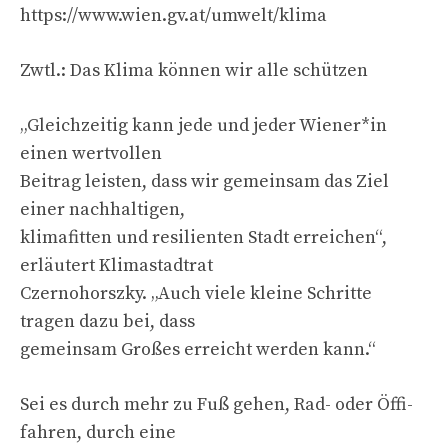
https://www.wien.gv.at/umwelt/klima
Zwtl.: Das Klima können wir alle schützen
„Gleichzeitig kann jede und jeder Wiener*in
einen wertvollen
Beitrag leisten, dass wir gemeinsam das Ziel
einer nachhaltigen,
klimafitten und resilienten Stadt erreichen“,
erläutert Klimastadtrat
Czernohorszky. „Auch viele kleine Schritte
tragen dazu bei, dass
gemeinsam Großes erreicht werden kann.“
Sei es durch mehr zu Fuß gehen, Rad- oder Öffi-
fahren, durch eine