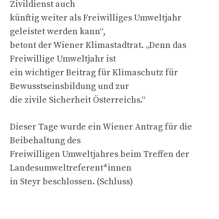
Zivildienst auch
künftig weiter als Freiwilliges Umweltjahr
geleistet werden kann“,
betont der Wiener Klimastadtrat. „Denn das
Freiwillige Umweltjahr ist
ein wichtiger Beitrag für Klimaschutz für
Bewusstseinsbildung und zur
die zivile Sicherheit Österreichs.“
Dieser Tage wurde ein Wiener Antrag für die
Beibehaltung des
Freiwilligen Umweltjahres beim Treffen der
Landesumweltreferent*innen
in Steyr beschlossen. (Schluss)