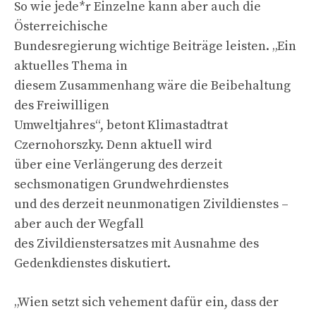
So wie jede*r Einzelne kann aber auch die
Österreichische
Bundesregierung wichtige Beiträge leisten. „Ein
aktuelles Thema in
diesem Zusammenhang wäre die Beibehaltung
des Freiwilligen
Umweltjahres“, betont Klimastadtrat
Czernohorszky. Denn aktuell wird
über eine Verlängerung des derzeit
sechsmonatigen Grundwehrdienstes
und des derzeit neunmonatigen Zivildienstes –
aber auch der Wegfall
des Zivildienstersatzes mit Ausnahme des
Gedenkdienstes diskutiert.
„Wien setzt sich vehement dafür ein, dass der