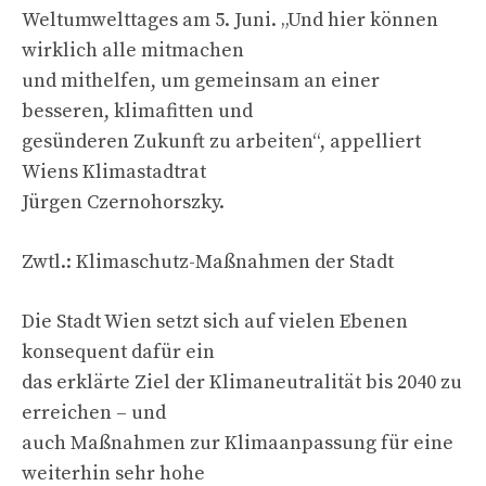
Weltumwelttages am 5. Juni. „Und hier können
wirklich alle mitmachen
und mithelfen, um gemeinsam an einer
besseren, klimafitten und
gesünderen Zukunft zu arbeiten“, appelliert
Wiens Klimastadtrat
Jürgen Czernohorszky.
Zwtl.: Klimaschutz-Maßnahmen der Stadt
Die Stadt Wien setzt sich auf vielen Ebenen
konsequent dafür ein
das erklärte Ziel der Klimaneutralität bis 2040 zu
erreichen – und
auch Maßnahmen zur Klimaanpassung für eine
weiterhin sehr hohe