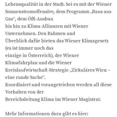
Lebensqualität in der Stadt. Sei es mit der Wiener
Sonnenstromoffensive, dem Programm „Raus aus
Gas“, dem Öffi-Ausbau
bis hin zu Klima-Allianzen mit Wiener
Unternehmen. Den Rahmen und
Überblick dafür bieten das Wiener Klimagesetz
(es ist immer noch das
einzige in Österreich), der Wiener
Klimafahrplan und die Wiener
Kreislaufwirtschaft-Strategie „Zirkuläres Wien –
eine runde Sache“.
Koordiniert und vorangetrieben werden all diese
Vorhaben von der
Bereichsleitung Klima im Wiener Magistrat.
Mehr Informationen dazu gibt es hier: