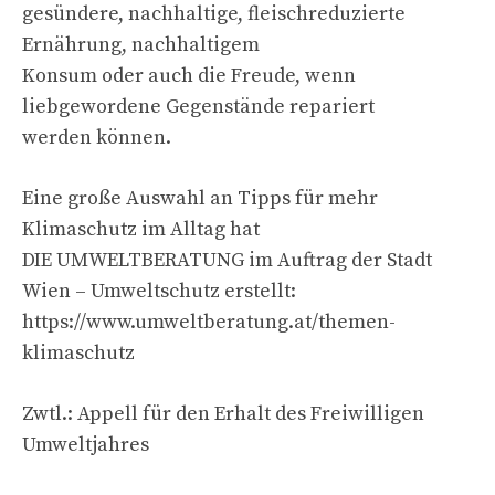
gesündere, nachhaltige, fleischreduzierte
Ernährung, nachhaltigem
Konsum oder auch die Freude, wenn
liebgewordene Gegenstände repariert
werden können.
Eine große Auswahl an Tipps für mehr
Klimaschutz im Alltag hat
DIE UMWELTBERATUNG im Auftrag der Stadt
Wien – Umweltschutz erstellt:
https://www.umweltberatung.at/themen-
klimaschutz
Zwtl.: Appell für den Erhalt des Freiwilligen
Umweltjahres