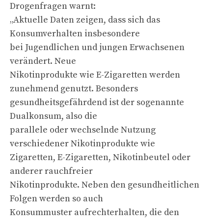
Drogenfragen warnt:
„Aktuelle Daten zeigen, dass sich das
Konsumverhalten insbesondere
bei Jugendlichen und jungen Erwachsenen
verändert. Neue
Nikotinprodukte wie E-Zigaretten werden
zunehmend genutzt. Besonders
gesundheitsgefährdend ist der sogenannte
Dualkonsum, also die
parallele oder wechselnde Nutzung
verschiedener Nikotinprodukte wie
Zigaretten, E-Zigaretten, Nikotinbeutel oder
anderer rauchfreier
Nikotinprodukte. Neben den gesundheitlichen
Folgen werden so auch
Konsummuster aufrechterhalten, die den