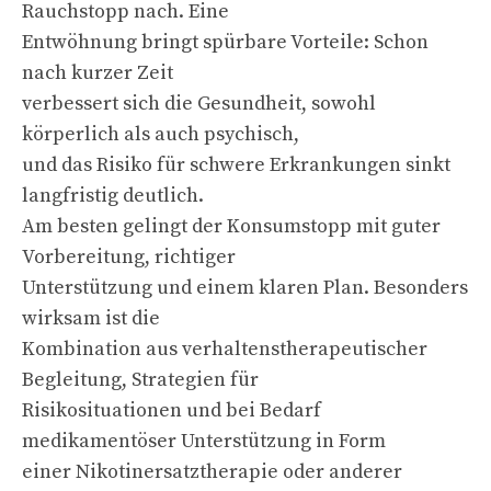
Rauchstopp nach. Eine
Entwöhnung bringt spürbare Vorteile: Schon
nach kurzer Zeit
verbessert sich die Gesundheit, sowohl
körperlich als auch psychisch,
und das Risiko für schwere Erkrankungen sinkt
langfristig deutlich.
Am besten gelingt der Konsumstopp mit guter
Vorbereitung, richtiger
Unterstützung und einem klaren Plan. Besonders
wirksam ist die
Kombination aus verhaltenstherapeutischer
Begleitung, Strategien für
Risikosituationen und bei Bedarf
medikamentöser Unterstützung in Form
einer Nikotinersatztherapie oder anderer