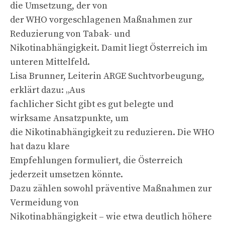
die Umsetzung, der von
der WHO vorgeschlagenen Maßnahmen zur
Reduzierung von Tabak- und
Nikotinabhängigkeit. Damit liegt Österreich im
unteren Mittelfeld.
Lisa Brunner, Leiterin ARGE Suchtvorbeugung,
erklärt dazu: „Aus
fachlicher Sicht gibt es gut belegte und
wirksame Ansatzpunkte, um
die Nikotinabhängigkeit zu reduzieren. Die WHO
hat dazu klare
Empfehlungen formuliert, die Österreich
jederzeit umsetzen könnte.
Dazu zählen sowohl präventive Maßnahmen zur
Vermeidung von
Nikotinabhängigkeit – wie etwa deutlich höhere