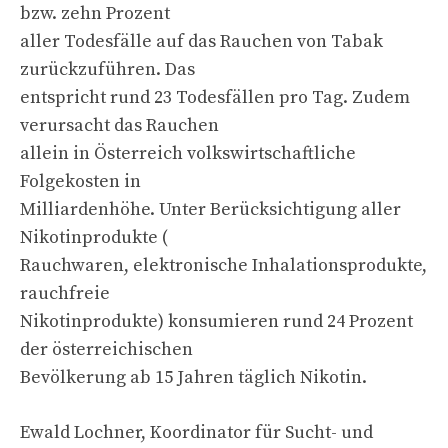
bzw. zehn Prozent
aller Todesfälle auf das Rauchen von Tabak
zurückzuführen. Das
entspricht rund 23 Todesfällen pro Tag. Zudem
verursacht das Rauchen
allein in Österreich volkswirtschaftliche
Folgekosten in
Milliardenhöhe. Unter Berücksichtigung aller
Nikotinprodukte (
Rauchwaren, elektronische Inhalationsprodukte,
rauchfreie
Nikotinprodukte) konsumieren rund 24 Prozent
der österreichischen
Bevölkerung ab 15 Jahren täglich Nikotin.
Ewald Lochner, Koordinator für Sucht- und