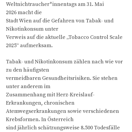
Weltnichtraucher*innentags am 31. Mai
2026 macht die
Stadt Wien auf die Gefahren von Tabak- und
Nikotinkonsum unter
Verweis auf die aktuelle „Tobacco Control Scale
2025“ aufmerksam.
Tabak- und Nikotinkonsum zählen nach wie vor
zu den häufigsten
vermeidbaren Gesundheitsrisiken. Sie stehen
unter anderem im
Zusammenhang mit Herz-Kreislauf-
Erkrankungen, chronischen
Atemwegserkrankungen sowie verschiedenen
Krebsformen. In Österreich
sind jährlich schätzungsweise 8.500 Todesfälle