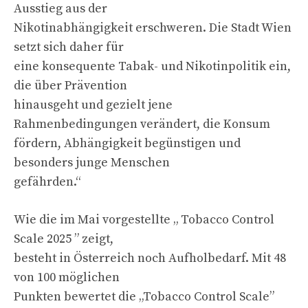
Ausstieg aus der
Nikotinabhängigkeit erschweren. Die Stadt Wien
setzt sich daher für
eine konsequente Tabak- und Nikotinpolitik ein,
die über Prävention
hinausgeht und gezielt jene
Rahmenbedingungen verändert, die Konsum
fördern, Abhängigkeit begünstigen und
besonders junge Menschen
gefährden.“
Wie die im Mai vorgestellte „ Tobacco Control
Scale 2025 ” zeigt,
besteht in Österreich noch Aufholbedarf. Mit 48
von 100 möglichen
Punkten bewertet die „Tobacco Control Scale”