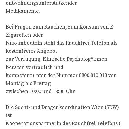
entwöhnungsunterstützender
Medikamente.
Bei Fragen zum Rauchen, zum Konsum von E-
Zigaretten oder
Nikotinbeuteln steht das Rauchfrei Telefon als
kostenfreies Angebot
zur Verfügung. Klinische Psycholog*innen
beraten vertraulich und
kompetent unter der Nummer 0800 810 013 von
Montag bis Freitag
zwischen 10:00 und 18:00 Uhr.
Die Sucht- und Drogenkoordination Wien (SDW)
ist
Kooperationspartnerin des Rauchfrei Telefons (