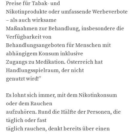
Preise für Tabak- und
Nikotinprodukte oder umfassende Werbeverbote
– als auch wirksame
Maßnahmen zur Behandlung, insbesondere die
Verfügbarkeit von
Behandlungsangeboten für Menschen mit
abhängigem Konsum inklusive
Zugangs zu Medikation. Österreich hat
Handlungsspielraum, der nicht
genutzt wird!”
Es lohnt sich immer, mit dem Nikotinkonsum
oder dem Rauchen
aufzuhören. Rund die Hälfte der Personen, die
täglich oder fast
täglich rauchen, denkt bereits über einen