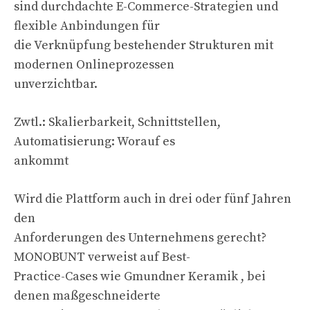
sind durchdachte E-Commerce-Strategien und
flexible Anbindungen für
die Verknüpfung bestehender Strukturen mit
modernen Onlineprozessen
unverzichtbar.
Zwtl.: Skalierbarkeit, Schnittstellen,
Automatisierung: Worauf es
ankommt
Wird die Plattform auch in drei oder fünf Jahren
den
Anforderungen des Unternehmens gerecht?
MONOBUNT verweist auf Best-
Practice-Cases wie Gmundner Keramik , bei
denen maßgeschneiderte