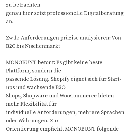
zu betrachten –
genau hier setzt professionelle Digitalberatung
an.
Zwtl.: Anforderungen präzise analysieren: Von
B2C bis Nischenmarkt
MONOBUNT betont: Es gibt keine beste
Plattform, sondern die
passende Lösung. Shopify eignet sich für Start-
ups und wachsende B2C-
Shops, Shopware und WooCommerce bieten
mehr Flexibilität für
individuelle Anforderungen, mehrere Sprachen
oder Währungen. Zur
Orientierung empfiehlt MONOBUNT folgende