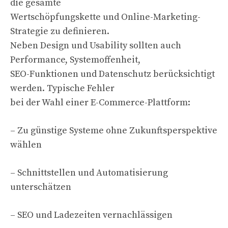
die gesamte
Wertschöpfungskette und Online-Marketing-
Strategie zu definieren.
Neben Design und Usability sollten auch
Performance, Systemoffenheit,
SEO-Funktionen und Datenschutz berücksichtigt
werden. Typische Fehler
bei der Wahl einer E-Commerce-Plattform:
– Zu günstige Systeme ohne Zukunftsperspektive
wählen
– Schnittstellen und Automatisierung
unterschätzen
– SEO und Ladezeiten vernachlässigen