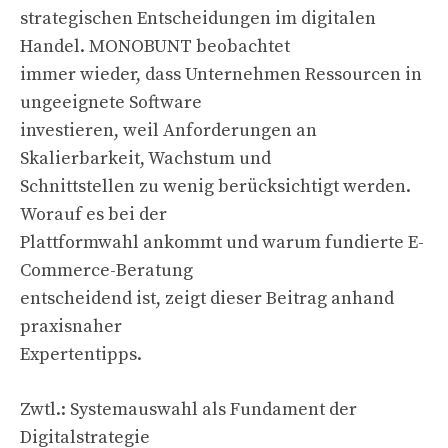
strategischen Entscheidungen im digitalen
Handel. MONOBUNT beobachtet
immer wieder, dass Unternehmen Ressourcen in
ungeeignete Software
investieren, weil Anforderungen an
Skalierbarkeit, Wachstum und
Schnittstellen zu wenig berücksichtigt werden.
Worauf es bei der
Plattformwahl ankommt und warum fundierte E-
Commerce-Beratung
entscheidend ist, zeigt dieser Beitrag anhand
praxisnaher
Expertentipps.
Zwtl.: Systemauswahl als Fundament der
Digitalstrategie