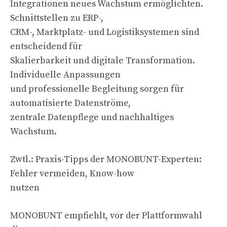
Integrationen neues Wachstum ermöglichten.
Schnittstellen zu ERP-,
CRM-, Marktplatz- und Logistiksystemen sind
entscheidend für
Skalierbarkeit und digitale Transformation.
Individuelle Anpassungen
und professionelle Begleitung sorgen für
automatisierte Datenströme,
zentrale Datenpflege und nachhaltiges
Wachstum.
Zwtl.: Praxis-Tipps der MONOBUNT-Experten:
Fehler vermeiden, Know-how
nutzen
MONOBUNT empfiehlt, vor der Plattformwahl