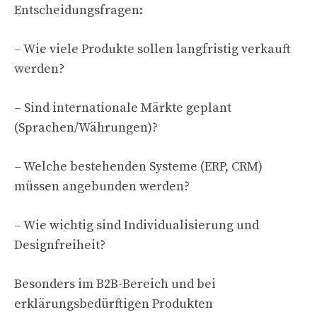
Entscheidungsfragen:
– Wie viele Produkte sollen langfristig verkauft
werden?
– Sind internationale Märkte geplant
(Sprachen/Währungen)?
– Welche bestehenden Systeme (ERP, CRM)
müssen angebunden werden?
– Wie wichtig sind Individualisierung und
Designfreiheit?
Besonders im B2B-Bereich und bei
erklärungsbedürftigen Produkten