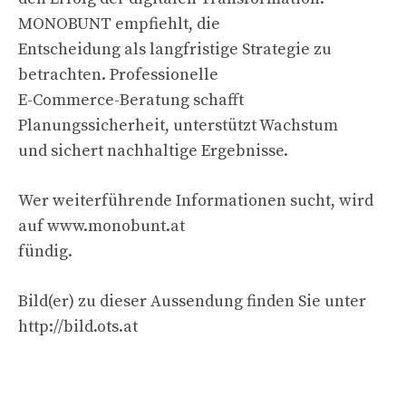
MONOBUNT empfiehlt, die
Entscheidung als langfristige Strategie zu
betrachten. Professionelle
E-Commerce-Beratung schafft
Planungssicherheit, unterstützt Wachstum
und sichert nachhaltige Ergebnisse.
Wer weiterführende Informationen sucht, wird
auf www.monobunt.at
fündig.
Bild(er) zu dieser Aussendung finden Sie unter
http://bild.ots.at