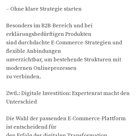
– Ohne klare Strategie starten
Besonders im B2B-Bereich und bei
erklärungsbedürftigen Produkten
sind durchdachte E-Commerce-Strategien und
flexible Anbindungen
unverzichtbar, um bestehende Strukturen mit
modernen Onlineprozessen
zu verbinden.
Zwtl.: Digitale Investition: Expertenrat macht den
Unterschied
Die Wahl der passenden E-Commerce-Plattform
ist entscheidend für
den Erfolg der digitalen Transformation.