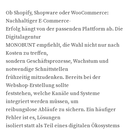
Ob Shopify, Shopware oder WooCommerce:
Nachhaltiger E-Commerce-
Erfolg hängt von der passenden Plattform ab. Die
Digitalagentur
MONOBUNT empfiehlt, die Wahl nicht nur nach
Kosten zu treffen,
sondern Geschäftsprozesse, Wachstum und
notwendige Schnittstellen
frühzeitig mitzudenken. Bereits bei der
Webshop-Erstellung sollte
feststehen, welche Kanäle und Systeme
integriert werden müssen, um
reibungslose Abläufe zu sichern. Ein häufiger
Fehler ist es, Lösungen
isoliert statt als Teil eines digitalen Ökosystems