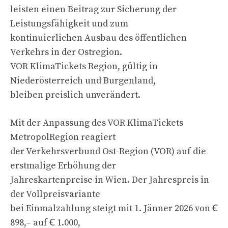
leisten einen Beitrag zur Sicherung der
Leistungsfähigkeit und zum
kontinuierlichen Ausbau des öffentlichen
Verkehrs in der Ostregion.
VOR KlimaTickets Region, gültig in
Niederösterreich und Burgenland,
bleiben preislich unverändert.
Mit der Anpassung des VOR KlimaTickets
MetropolRegion reagiert
der Verkehrsverbund Ost-Region (VOR) auf die
erstmalige Erhöhung der
Jahreskartenpreise in Wien. Der Jahrespreis in
der Vollpreisvariante
bei Einmalzahlung steigt mit 1. Jänner 2026 von Ꞓ
898,– auf Ꞓ 1.000,