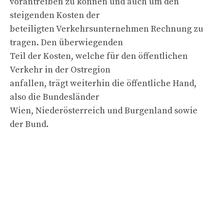
vorantreiben zu können und auch um den
steigenden Kosten der
beteiligten Verkehrsunternehmen Rechnung zu
tragen. Den überwiegenden
Teil der Kosten, welche für den öffentlichen
Verkehr in der Ostregion
anfallen, trägt weiterhin die öffentliche Hand,
also die Bundesländer
Wien, Niederösterreich und Burgenland sowie
der Bund.