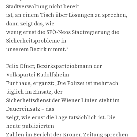
Stadtverwaltung nicht bereit
ist, an einem Tisch über Lösungen zu sprechen,
dann zeigt das, wie
wenig ernst die SPÖ-Neos Stadtregierung die
Sicherheitsprobleme in
unserem Bezirk nimmt.“
Felix Ofner, Bezirksparteiobmann der
Volkspartei Rudolfsheim-
Fünfhaus, ergänzt: „Die Polizei ist mehrfach
täglich im Einsatz, der
Sicherheitsdienst der Wiener Linien steht im
Dauereinsatz – das
zeigt, wie ernst die Lage tatsächlich ist. Die
heute publizierten
Zahlen im Bericht der Kronen Zeitung sprechen