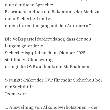
eine deutliche Sprache:
Es braucht endlich ein Bekenntnis der Stadt zu
mehr Sicherheit und zu
einem fairen Umgang mit den Anrainern.“
Die Volkspartei fordert daher, dass der seit
langem geforderte
Sicherheitsgipfel noch im Oktober 2025
stattfindet. Gleichzeitig
drängt die ÖVP auf konkrete Maßnahmen:
5-Punkte-Paket der ÖVP für mehr Sicherheit bei
der Suchthilfe
Jedmayer:
1. Ausweitung von Alkoholverbotszonen – der