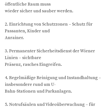
öffentliche Raum muss
wieder sicher und sauber werden.
2. Einrichtung von Schutzzonen – Schutz für
Passanten, Kinder und
Anrainer.
3. Permanenter Sicherheitsdienst der Wiener
Linien – sichtbare
Präsenz, rasches Eingreifen.
4. Regelmäßige Reinigung und Instandhaltung –
insbesondere rund um U-
Bahn-Stationen und Parkanlagen.
5. Notrufsäulen und Videoüberwachung – für