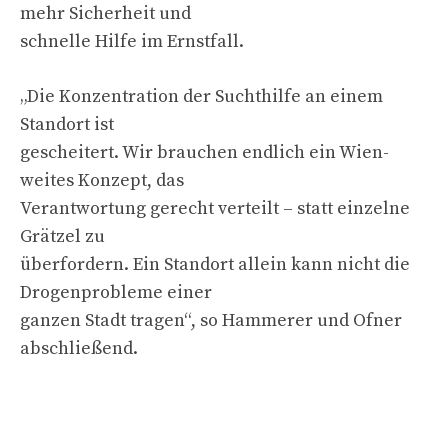
mehr Sicherheit und
schnelle Hilfe im Ernstfall.
„Die Konzentration der Suchthilfe an einem
Standort ist
gescheitert. Wir brauchen endlich ein Wien-
weites Konzept, das
Verantwortung gerecht verteilt – statt einzelne
Grätzel zu
überfordern. Ein Standort allein kann nicht die
Drogenprobleme einer
ganzen Stadt tragen“, so Hammerer und Ofner
abschließend.