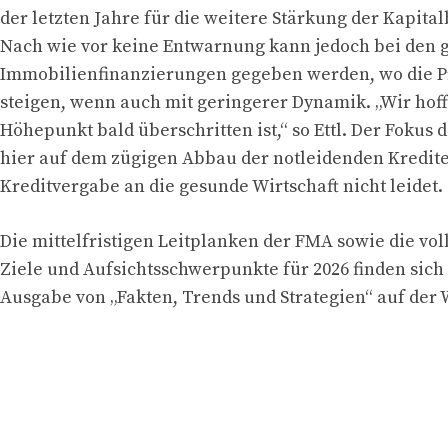
der letzten Jahre für die weitere Stärkung der Kapital
Nach wie vor keine Entwarnung kann jedoch bei den
Immobilienfinanzierungen gegeben werden, wo die 
steigen, wenn auch mit geringerer Dynamik. „Wir hoff
Höhepunkt bald überschritten ist,“ so Ettl. Der Fokus
hier auf dem zügigen Abbau der notleidenden Kredite 
Kreditvergabe an die gesunde Wirtschaft nicht leidet.
Die mittelfristigen Leitplanken der FMA sowie die vol
Ziele und Aufsichtsschwerpunkte für 2026 finden sich 
Ausgabe von „Fakten, Trends und Strategien“ auf der