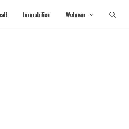
alt
Immobilien
Wohnen