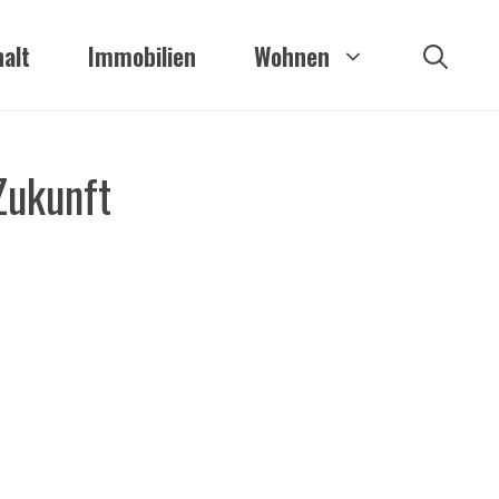
alt
Immobilien
Wohnen
Zukunft