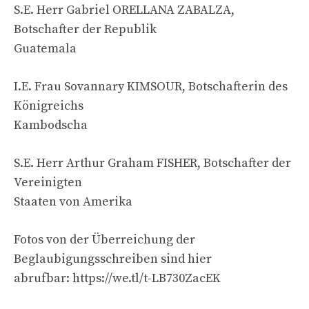
S.E. Herr Gabriel ORELLANA ZABALZA,
Botschafter der Republik
Guatemala
I.E. Frau Sovannary KIMSOUR, Botschafterin des
Königreichs
Kambodscha
S.E. Herr Arthur Graham FISHER, Botschafter der
Vereinigten
Staaten von Amerika
Fotos von der Überreichung der
Beglaubigungsschreiben sind hier
abrufbar: https://we.tl/t-LB730ZacEK