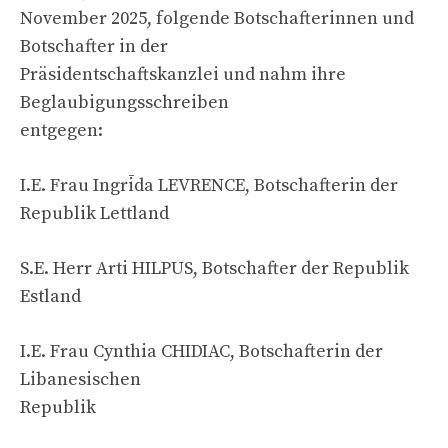
November 2025, folgende Botschafterinnen und
Botschafter in der
Präsidentschaftskanzlei und nahm ihre
Beglaubigungsschreiben
entgegen:
I.E. Frau Ingrīda LEVRENCE, Botschafterin der
Republik Lettland
S.E. Herr Arti HILPUS, Botschafter der Republik
Estland
I.E. Frau Cynthia CHIDIAC, Botschafterin der
Libanesischen
Republik