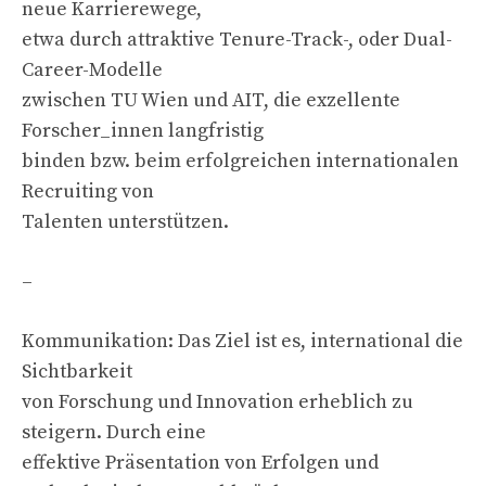
neue Karrierewege,
etwa durch attraktive Tenure-Track-, oder Dual-
Career-Modelle
zwischen TU Wien und AIT, die exzellente
Forscher_innen langfristig
binden bzw. beim erfolgreichen internationalen
Recruiting von
Talenten unterstützen.
–
Kommunikation: Das Ziel ist es, international die
Sichtbarkeit
von Forschung und Innovation erheblich zu
steigern. Durch eine
effektive Präsentation von Erfolgen und