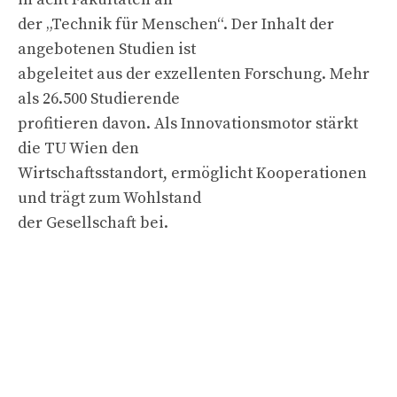
der „Technik für Menschen“. Der Inhalt der
angebotenen Studien ist
abgeleitet aus der exzellenten Forschung. Mehr
als 26.500 Studierende
profitieren davon. Als Innovationsmotor stärkt
die TU Wien den
Wirtschaftsstandort, ermöglicht Kooperationen
und trägt zum Wohlstand
der Gesellschaft bei.