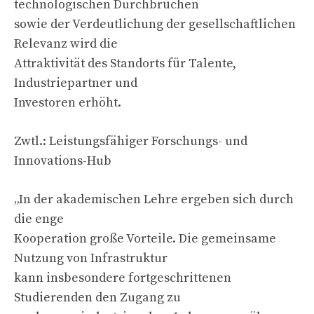
technologischen Durchbrüchen
sowie der Verdeutlichung der gesellschaftlichen
Relevanz wird die
Attraktivität des Standorts für Talente,
Industriepartner und
Investoren erhöht.
Zwtl.: Leistungsfähiger Forschungs- und
Innovations-Hub
„In der akademischen Lehre ergeben sich durch
die enge
Kooperation große Vorteile. Die gemeinsame
Nutzung von Infrastruktur
kann insbesondere fortgeschrittenen
Studierenden den Zugang zu