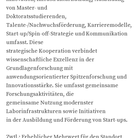
von Master- und
Doktoratsstudierenden,
Talente-/Nachwuchsförderung, Karrieremodelle,
Start-up/Spin-off-Strategie und Kommunikation
umfasst. Diese
strategische Kooperation verbindet
wissenschaftliche Exzellenz in der
Grundlagenforschung mit
anwendungsorientierter Spitzenforschung und
Innovationsstärke. Sie umfasst gemeinsame
Forschungsaktivitäten, die
gemeinsame Nutzung modernster
Laborinfrastrukturen sowie Initiativen
in der Ausbildung und Förderung von Start-ups.
Zwtl.: Erheblicher Mehrwert für den Standort