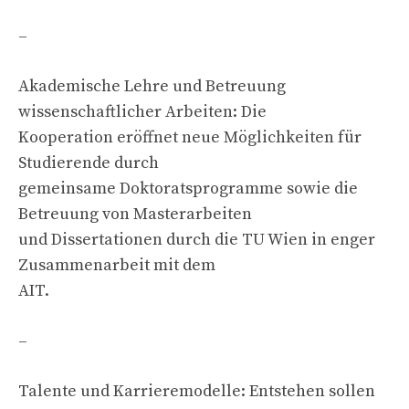
–
Akademische Lehre und Betreuung
wissenschaftlicher Arbeiten: Die
Kooperation eröffnet neue Möglichkeiten für
Studierende durch
gemeinsame Doktoratsprogramme sowie die
Betreuung von Masterarbeiten
und Dissertationen durch die TU Wien in enger
Zusammenarbeit mit dem
AIT.
–
Talente und Karrieremodelle: Entstehen sollen