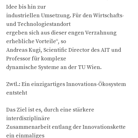
Idee bis hin zur
industriellen Umsetzung. Für den Wirtschafts-
und Technologiestandort
ergeben sich aus dieser engen Verzahnung
erhebliche Vorteile“, so
Andreas Kugi, Scientific Director des AIT und
Professor für komplexe
dynamische Systeme an der TU Wien.
Zwtl.: Ein einzigartiges Innovations-Ökosystem
entsteht
Das Ziel ist es, durch eine stärkere
interdisziplinäre
Zusammenarbeit entlang der Innovationskette
ein einmaliges