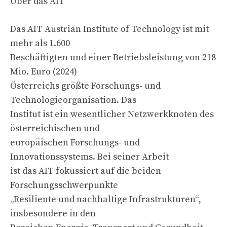
Über das AIT
Das AIT Austrian Institute of Technology ist mit
mehr als 1.600
Beschäftigten und einer Betriebsleistung von 218
Mio. Euro (2024)
Österreichs größte Forschungs- und
Technologieorganisation. Das
Institut ist ein wesentlicher Netzwerkknoten des
österreichischen und
europäischen Forschungs- und
Innovationssystems. Bei seiner Arbeit
ist das AIT fokussiert auf die beiden
Forschungsschwerpunkte
„Resiliente und nachhaltige Infrastrukturen“,
insbesondere in den