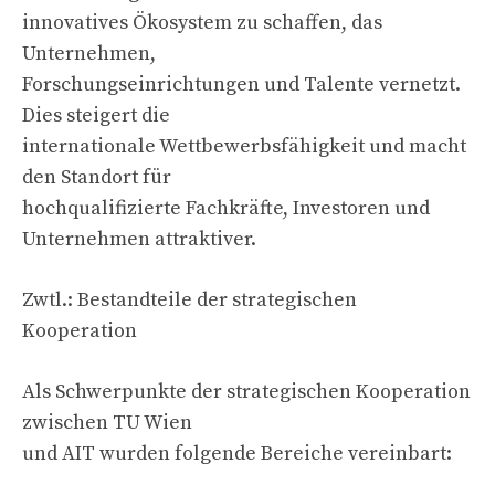
innovatives Ökosystem zu schaffen, das
Unternehmen,
Forschungseinrichtungen und Talente vernetzt.
Dies steigert die
internationale Wettbewerbsfähigkeit und macht
den Standort für
hochqualifizierte Fachkräfte, Investoren und
Unternehmen attraktiver.
Zwtl.: Bestandteile der strategischen
Kooperation
Als Schwerpunkte der strategischen Kooperation
zwischen TU Wien
und AIT wurden folgende Bereiche vereinbart: