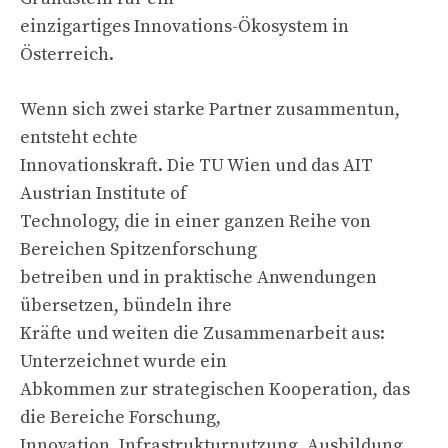
einzigartiges Innovations-Ökosystem in
Österreich.
Wenn sich zwei starke Partner zusammentun,
entsteht echte
Innovationskraft. Die TU Wien und das AIT
Austrian Institute of
Technology, die in einer ganzen Reihe von
Bereichen Spitzenforschung
betreiben und in praktische Anwendungen
übersetzen, bündeln ihre
Kräfte und weiten die Zusammenarbeit aus:
Unterzeichnet wurde ein
Abkommen zur strategischen Kooperation, das
die Bereiche Forschung,
Innovation, Infrastrukturnutzung, Ausbildung