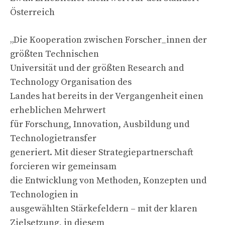
Österreich
„Die Kooperation zwischen Forscher_innen der
größten Technischen
Universität und der größten Research and
Technology Organisation des
Landes hat bereits in der Vergangenheit einen
erheblichen Mehrwert
für Forschung, Innovation, Ausbildung und
Technologietransfer
generiert. Mit dieser Strategiepartnerschaft
forcieren wir gemeinsam
die Entwicklung von Methoden, Konzepten und
Technologien in
ausgewählten Stärkefeldern – mit der klaren
Zielsetzung, in diesem