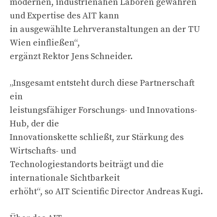
modernen, industrienahen Laboren gewähren
und Expertise des AIT kann
in ausgewählte Lehrveranstaltungen an der TU
Wien einfließen“,
ergänzt Rektor Jens Schneider.
„Insgesamt entsteht durch diese Partnerschaft
ein
leistungsfähiger Forschungs- und Innovations-
Hub, der die
Innovationskette schließt, zur Stärkung des
Wirtschafts- und
Technologiestandorts beiträgt und die
internationale Sichtbarkeit
erhöht“, so AIT Scientific Director Andreas Kugi.