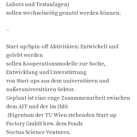
Labors und Testanlagen)
sollen wechselseitig genutzt werden können.
–
Start-up/Spin-off Aktivitäten: Entwickelt und
gelebt werden
sollen Kooperationsmodelle zur Suche,
Entwicklung und Unterstützung
von Start-ups aus dem universitären und
außeruniversitären Sektor.
Geplant ist eine enge Zusammenarbeit zwischen
dem AIT und der im (Mit
-)Eigentum der TU Wien stehenden Start-up
Factory GmbH bzw. dem Fonds
Noctua Science Ventures.