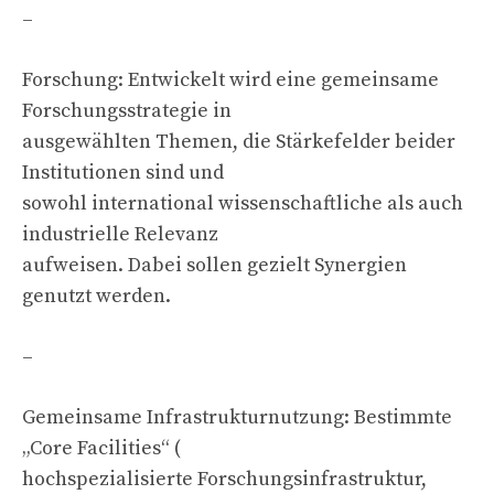
–
Forschung: Entwickelt wird eine gemeinsame
Forschungsstrategie in
ausgewählten Themen, die Stärkefelder beider
Institutionen sind und
sowohl international wissenschaftliche als auch
industrielle Relevanz
aufweisen. Dabei sollen gezielt Synergien
genutzt werden.
–
Gemeinsame Infrastrukturnutzung: Bestimmte
„Core Facilities“ (
hochspezialisierte Forschungsinfrastruktur,