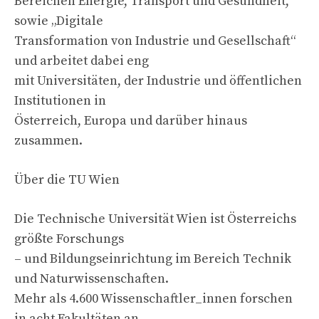
Bereichen Energie, Transport und Gesundheit,
sowie „Digitale
Transformation von Industrie und Gesellschaft“
und arbeitet dabei eng
mit Universitäten, der Industrie und öffentlichen
Institutionen in
Österreich, Europa und darüber hinaus
zusammen.
Über die TU Wien
Die Technische Universität Wien ist Österreichs
größte Forschungs
– und Bildungseinrichtung im Bereich Technik
und Naturwissenschaften.
Mehr als 4.600 Wissenschaftler_innen forschen
in acht Fakultäten an