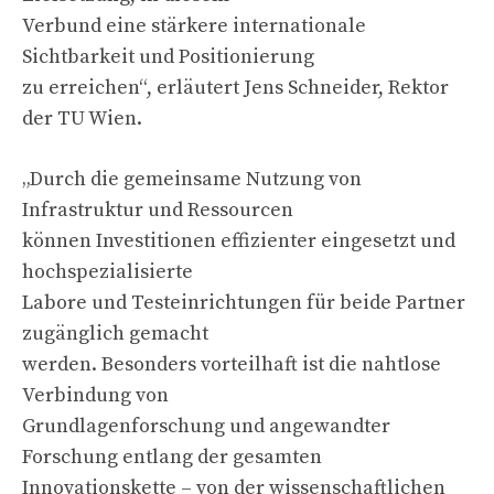
Verbund eine stärkere internationale
Sichtbarkeit und Positionierung
zu erreichen“, erläutert Jens Schneider, Rektor
der TU Wien.
„Durch die gemeinsame Nutzung von
Infrastruktur und Ressourcen
können Investitionen effizienter eingesetzt und
hochspezialisierte
Labore und Testeinrichtungen für beide Partner
zugänglich gemacht
werden. Besonders vorteilhaft ist die nahtlose
Verbindung von
Grundlagenforschung und angewandter
Forschung entlang der gesamten
Innovationskette – von der wissenschaftlichen