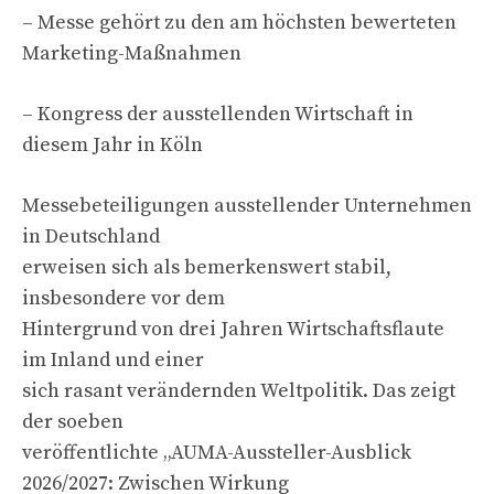
– Messe gehört zu den am höchsten bewerteten
Marketing-Maßnahmen
– Kongress der ausstellenden Wirtschaft in
diesem Jahr in Köln
Messebeteiligungen ausstellender Unternehmen
in Deutschland
erweisen sich als bemerkenswert stabil,
insbesondere vor dem
Hintergrund von drei Jahren Wirtschaftsflaute
im Inland und einer
sich rasant verändernden Weltpolitik. Das zeigt
der soeben
veröffentlichte „AUMA-Aussteller-Ausblick
2026/2027: Zwischen Wirkung