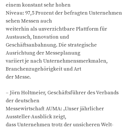
einem konstant sehr hohen
Niveau: 97,5 Prozent der befragten Unternehmen
sehen Messen auch
weiterhin als unverzichtbare Plattform für
Austausch, Innovation und
Geschäftsanbahnung. Die strategische
Ausrichtung der Messeplanung
variiert je nach Unternehmensmerkmalen,
Branchenzugehörigkeit und Art
der Messe.
– Jörn Holtmeier, Geschäftsführer des Verbands
der deutschen
Messewirtschaft AUMA: „Unser jährlicher
Aussteller-Ausblick zeigt,
dass Unternehmen trotz der unsicheren Welt-