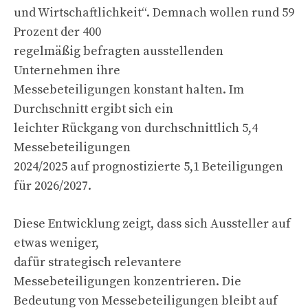
und Wirtschaftlichkeit“. Demnach wollen rund 59
Prozent der 400
regelmäßig befragten ausstellenden
Unternehmen ihre
Messebeteiligungen konstant halten. Im
Durchschnitt ergibt sich ein
leichter Rückgang von durchschnittlich 5,4
Messebeteiligungen
2024/2025 auf prognostizierte 5,1 Beteiligungen
für 2026/2027.
Diese Entwicklung zeigt, dass sich Aussteller auf
etwas weniger,
dafür strategisch relevantere
Messebeteiligungen konzentrieren. Die
Bedeutung von Messebeteiligungen bleibt auf