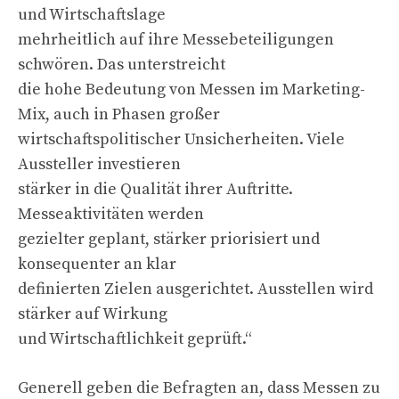
und Wirtschaftslage
mehrheitlich auf ihre Messebeteiligungen
schwören. Das unterstreicht
die hohe Bedeutung von Messen im Marketing-
Mix, auch in Phasen großer
wirtschaftspolitischer Unsicherheiten. Viele
Aussteller investieren
stärker in die Qualität ihrer Auftritte.
Messeaktivitäten werden
gezielter geplant, stärker priorisiert und
konsequenter an klar
definierten Zielen ausgerichtet. Ausstellen wird
stärker auf Wirkung
und Wirtschaftlichkeit geprüft.“
Generell geben die Befragten an, dass Messen zu