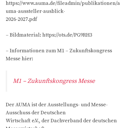
https://www.auma.de/fileadmin/publikationen/a
uma-aussteller-ausblick-
2026-2027.pdf
– Bildmaterial: https://ots.de/PG9RH3
– Informationen zum M1 – Zukunftskongress
Messe hier:
M1 – Zukunftskongress Messe
Der AUMA ist der Ausstellungs- und Messe-
Ausschuss der Deutschen
Wirtschaft e.V., der Dachverband der deutschen