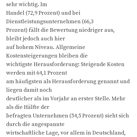
sehr wichtig. Im
Handel (72,9 Prozent) und bei
Dienstleistungsunternehmen (66,3
Prozent) fällt die Bewertung niedriger aus,
bleibt jedoch auch hier
auf hohem Niveau. Allgemeine
Kostensteigerungen bleiben die
wichtigste Herausforderung: Steigende Kosten
werden mit 64,1 Prozent
am häufigsten als Herausforderung genannt und
liegen damit noch
deutlicher als im Vorjahr an erster Stelle. Mehr
als die Hälfte der
befragten Unternehmen (54,5 Prozent) sieht sich
durch die angespannte
wirtschaftliche Lage, vor allem in Deutschland,