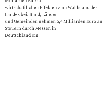
Milliarden Euro an
wirtschaftlichen Effekten zum Wohlstand des
Landes bei. Bund, Länder
und Gemeinden nehmen 5,4 Milliarden Euro an
Steuern durch Messen in
Deutschland ein.