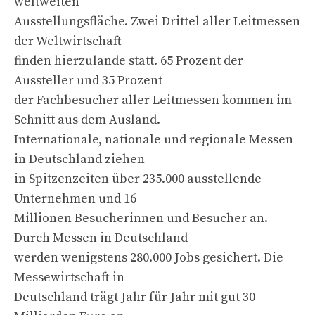
weltweiten
Ausstellungsfläche. Zwei Drittel aller Leitmessen
der Weltwirtschaft
finden hierzulande statt. 65 Prozent der
Aussteller und 35 Prozent
der Fachbesucher aller Leitmessen kommen im
Schnitt aus dem Ausland.
Internationale, nationale und regionale Messen
in Deutschland ziehen
in Spitzenzeiten über 235.000 ausstellende
Unternehmen und 16
Millionen Besucherinnen und Besucher an.
Durch Messen in Deutschland
werden wenigstens 280.000 Jobs gesichert. Die
Messewirtschaft in
Deutschland trägt Jahr für Jahr mit gut 30