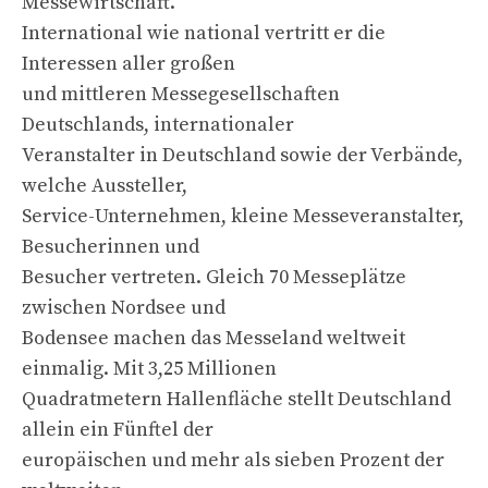
Messewirtschaft.
International wie national vertritt er die
Interessen aller großen
und mittleren Messegesellschaften
Deutschlands, internationaler
Veranstalter in Deutschland sowie der Verbände,
welche Aussteller,
Service-Unternehmen, kleine Messeveranstalter,
Besucherinnen und
Besucher vertreten. Gleich 70 Messeplätze
zwischen Nordsee und
Bodensee machen das Messeland weltweit
einmalig. Mit 3,25 Millionen
Quadratmetern Hallenfläche stellt Deutschland
allein ein Fünftel der
europäischen und mehr als sieben Prozent der