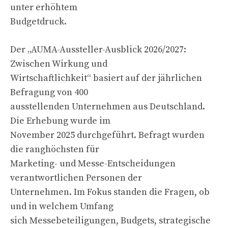
unter erhöhtem
Budgetdruck.
Der „AUMA-Aussteller-Ausblick 2026/2027:
Zwischen Wirkung und
Wirtschaftlichkeit“ basiert auf der jährlichen
Befragung von 400
ausstellenden Unternehmen aus Deutschland.
Die Erhebung wurde im
November 2025 durchgeführt. Befragt wurden
die ranghöchsten für
Marketing- und Messe-Entscheidungen
verantwortlichen Personen der
Unternehmen. Im Fokus standen die Fragen, ob
und in welchem Umfang
sich Messebeteiligungen, Budgets, strategische