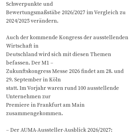
Schwerpunkte und
Bewertungsmaßstäbe 2026/2027 im Vergleich zu
2024/2025 verändern.
Auch der kommende Kongress der ausstellenden
Wirtschaft in
Deutschland wird sich mit diesen Themen
befassen. Der M1 –
Zukunftskongress Messe 2026 findet am 28. und
29. September in Köln
statt. Im Vorjahr waren rund 100 ausstellende
Unternehmen zur
Premiere in Frankfurt am Main
zusammengekommen.
– Der AUMA-Aussteller-Ausblick 2026/2027: