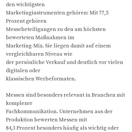
den wichtigsten
Marketinginstrumenten gehören: Mit 77,5
Prozent gehören
Messebeteiligungen zu den am höchsten
bewerteten Maßnahmen im
Marketing-Mix. Sie liegen damit auf einem
vergleichbaren Niveau wie
der persönliche Verkauf und deutlich vor vielen
digitalen oder
klassischen Werbeformaten.
Messen sind besonders relevant in Branchen mit
komplexer
Fachkommunikation. Unternehmen aus der
Produktion bewerten Messen mit
84,3 Prozent besonders häufig als wichtig oder