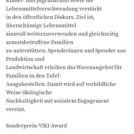
Kinder- und Jugendarmut sowie die
Lebensmittelverschwendung verstärkt
in den öffentlichen Diskurs. Ziel ist,
überschüssige Lebensmittel
sinnvoll weiterzuverwenden und gleichzeitig
armutsbetroffene Familien
zu unterstützen. Spenderinnen und Spender aus
Produktion und
Landwirtschaft erhöhen das Warenangebot für
Familien in den Tafel-
Ausgabestellen. Damit wird auf vorbildliche
Weise ökologische
Nachhaltigkeit mit sozialem Engagement
vereint.
Sonderpreis: VIKI-Award