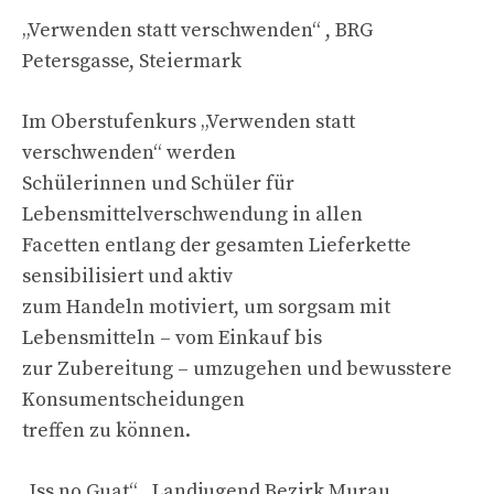
„Verwenden statt verschwenden“ , BRG
Petersgasse, Steiermark
Im Oberstufenkurs „Verwenden statt
verschwenden“ werden
Schülerinnen und Schüler für
Lebensmittelverschwendung in allen
Facetten entlang der gesamten Lieferkette
sensibilisiert und aktiv
zum Handeln motiviert, um sorgsam mit
Lebensmitteln – vom Einkauf bis
zur Zubereitung – umzugehen und bewusstere
Konsumentscheidungen
treffen zu können.
„Iss no Guat“ , Landjugend Bezirk Murau,