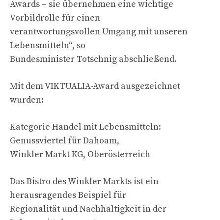
Awards – sie übernehmen eine wichtige
Vorbildrolle für einen
verantwortungsvollen Umgang mit unseren
Lebensmitteln“, so
Bundesminister Totschnig abschließend.
Mit dem VIKTUALIA-Award ausgezeichnet
wurden:
Kategorie Handel mit Lebensmitteln:
Genussviertel für Dahoam,
Winkler Markt KG, Oberösterreich
Das Bistro des Winkler Markts ist ein
herausragendes Beispiel für
Regionalität und Nachhaltigkeit in der