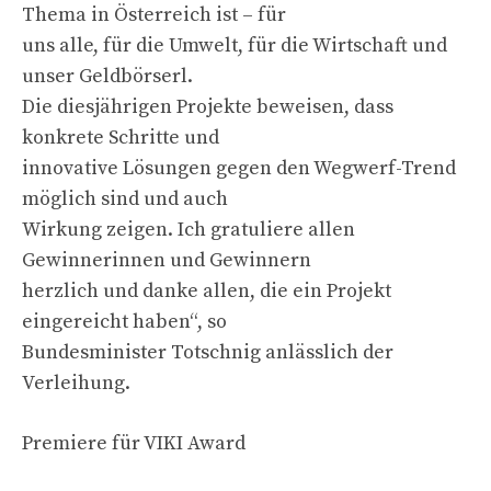
Thema in Österreich ist – für
uns alle, für die Umwelt, für die Wirtschaft und
unser Geldbörserl.
Die diesjährigen Projekte beweisen, dass
konkrete Schritte und
innovative Lösungen gegen den Wegwerf-Trend
möglich sind und auch
Wirkung zeigen. Ich gratuliere allen
Gewinnerinnen und Gewinnern
herzlich und danke allen, die ein Projekt
eingereicht haben“, so
Bundesminister Totschnig anlässlich der
Verleihung.
Premiere für VIKI Award