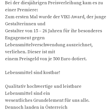
Bei der diesjährigen Preisverleihung kam es zu
einer Premiere:
Zum ersten Mal wurde der VIKI-Award, der junge
Gestalterinnen und
Gestalter von 15 – 26 Jahren für ihr besonderes
Engagement gegen
Lebensmittelverschwendung auszeichnet,
verliehen. Dieser ist mit
einem Preisgeld von je 500 Euro dotiert.
Lebensmittel sind kostbar!
Qualitativ hochwertige und leistbare
Lebensmittel sind ein
wesentliches Grundelement für uns alle.
Dennoch landen in Österreich