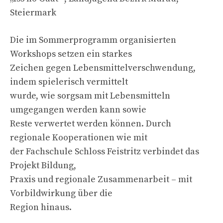
Steiermark
Die im Sommerprogramm organisierten
Workshops setzen ein starkes
Zeichen gegen Lebensmittelverschwendung,
indem spielerisch vermittelt
wurde, wie sorgsam mit Lebensmitteln
umgegangen werden kann sowie
Reste verwertet werden können. Durch
regionale Kooperationen wie mit
der Fachschule Schloss Feistritz verbindet das
Projekt Bildung,
Praxis und regionale Zusammenarbeit – mit
Vorbildwirkung über die
Region hinaus.