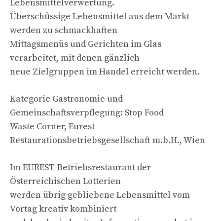
Lebensmittelverwertung.
Überschüssige Lebensmittel aus dem Markt
werden zu schmackhaften
Mittagsmenüs und Gerichten im Glas
verarbeitet, mit denen gänzlich
neue Zielgruppen im Handel erreicht werden.
Kategorie Gastronomie und
Gemeinschaftsverpflegung: Stop Food
Waste Corner, Eurest
Restaurationsbetriebsgesellschaft m.b.H., Wien
Im EUREST-Betriebsrestaurant der
Österreichischen Lotterien
werden übrig gebliebene Lebensmittel vom
Vortag kreativ kombiniert