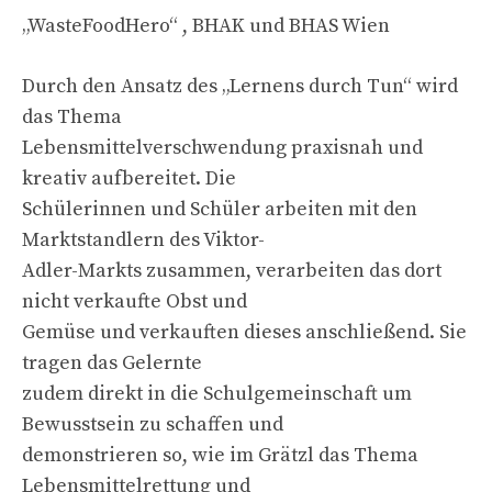
„WasteFoodHero“ , BHAK und BHAS Wien
Durch den Ansatz des „Lernens durch Tun“ wird
das Thema
Lebensmittelverschwendung praxisnah und
kreativ aufbereitet. Die
Schülerinnen und Schüler arbeiten mit den
Marktstandlern des Viktor-
Adler-Markts zusammen, verarbeiten das dort
nicht verkaufte Obst und
Gemüse und verkauften dieses anschließend. Sie
tragen das Gelernte
zudem direkt in die Schulgemeinschaft um
Bewusstsein zu schaffen und
demonstrieren so, wie im Grätzl das Thema
Lebensmittelrettung und