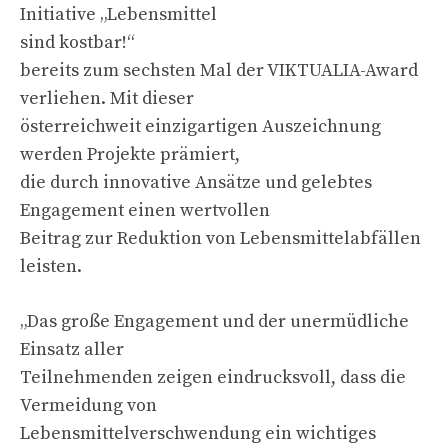
Initiative „Lebensmittel
sind kostbar!“
bereits zum sechsten Mal der VIKTUALIA-Award
verliehen. Mit dieser
österreichweit einzigartigen Auszeichnung
werden Projekte prämiert,
die durch innovative Ansätze und gelebtes
Engagement einen wertvollen
Beitrag zur Reduktion von Lebensmittelabfällen
leisten.
„Das große Engagement und der unermüdliche
Einsatz aller
Teilnehmenden zeigen eindrucksvoll, dass die
Vermeidung von
Lebensmittelverschwendung ein wichtiges