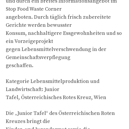
und durch ein breites Informationsangebot im
Stop Food Waste Corner
angeboten. Durch täglich frisch zubereitete
Gerichte werden bewusster
Konsum, nachhaltigere Essgewohnheiten und so
ein Vorzeigeprojekt
gegen Lebensmittelverschwendung in der
Gemeinschaftsverpflegung
geschaffen.
Kategorie Lebensmittelproduktion und
Landwirtschaft: Junior
Tafel, Österreichisches Rotes Kreuz, Wien
Die „Junior Tafel“ des Österreichischen Roten
Kreuzes bringt die