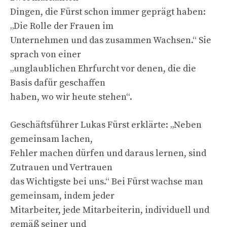
Dingen, die Fürst schon immer geprägt haben:
„Die Rolle der Frauen im
Unternehmen und das zusammen Wachsen.“ Sie
sprach von einer
„unglaublichen Ehrfurcht vor denen, die die
Basis dafür geschaffen
haben, wo wir heute stehen“.
Geschäftsführer Lukas Fürst erklärte: „Neben
gemeinsam lachen,
Fehler machen dürfen und daraus lernen, sind
Zutrauen und Vertrauen
das Wichtigste bei uns.“ Bei Fürst wachse man
gemeinsam, indem jeder
Mitarbeiter, jede Mitarbeiterin, individuell und
gemäß seiner und