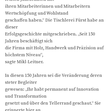
ihren Mitarbeiterinnen und Mitarbeitern
Wertschöpfung und Wohlstand
geschaffen haben.“ Die Tischlerei Fürst habe an
dieser
Erfolgsgeschichte mitgeschrieben. „Seit 150
Jahren beschäftigt sich
die Firma mit Holz, Handwerk und Präzision auf
höchstem Niveau“,
sagte Mikl-Leitner.
In diesen 150 Jahren sei die Veränderung deren
steter Begleiter
gewesen: „Ihr habt permanent auf Innovation
und Transformation
gesetzt und über den Tellerrand geschaut.“ Sie
erinnerte hier an