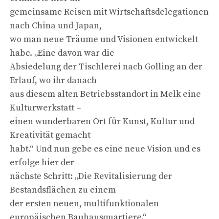
gemeinsame Reisen mit Wirtschaftsdelegationen
nach China und Japan,
wo man neue Träume und Visionen entwickelt
habe. „Eine davon war die
Absiedelung der Tischlerei nach Golling an der
Erlauf, wo ihr danach
aus diesem alten Betriebsstandort in Melk eine
Kulturwerkstatt –
einen wunderbaren Ort für Kunst, Kultur und
Kreativität gemacht
habt.“ Und nun gebe es eine neue Vision und es
erfolge hier der
nächste Schritt: „Die Revitalisierung der
Bestandsflächen zu einem
der ersten neuen, multifunktionalen
europäischen Bauhausquartiere.“