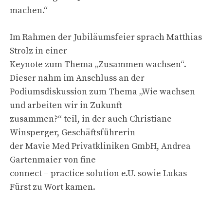
machen.“
Im Rahmen der Jubiläumsfeier sprach Matthias
Strolz in einer
Keynote zum Thema „Zusammen wachsen“.
Dieser nahm im Anschluss an der
Podiumsdiskussion zum Thema „Wie wachsen
und arbeiten wir in Zukunft
zusammen?“ teil, in der auch Christiane
Winsperger, Geschäftsführerin
der Mavie Med Privatkliniken GmbH, Andrea
Gartenmaier von fine
connect – practice solution e.U. sowie Lukas
Fürst zu Wort kamen.