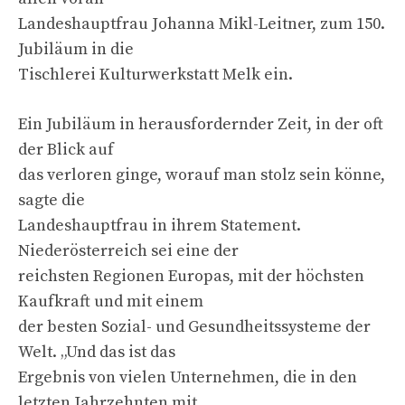
Landeshauptfrau Johanna Mikl-Leitner, zum 150.
Jubiläum in die
Tischlerei Kulturwerkstatt Melk ein.
Ein Jubiläum in herausfordernder Zeit, in der oft
der Blick auf
das verloren ginge, worauf man stolz sein könne,
sagte die
Landeshauptfrau in ihrem Statement.
Niederösterreich sei eine der
reichsten Regionen Europas, mit der höchsten
Kaufkraft und mit einem
der besten Sozial- und Gesundheitssysteme der
Welt. „Und das ist das
Ergebnis von vielen Unternehmen, die in den
letzten Jahrzehnten mit