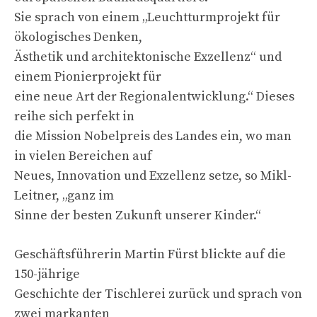
Sie sprach von einem „Leuchtturmprojekt für
ökologisches Denken,
Ästhetik und architektonische Exzellenz“ und
einem Pionierprojekt für
eine neue Art der Regionalentwicklung.“ Dieses
reihe sich perfekt in
die Mission Nobelpreis des Landes ein, wo man
in vielen Bereichen auf
Neues, Innovation und Exzellenz setze, so Mikl-
Leitner, „ganz im
Sinne der besten Zukunft unserer Kinder.“
Geschäftsführerin Martin Fürst blickte auf die
150-jährige
Geschichte der Tischlerei zurück und sprach von
zwei markanten