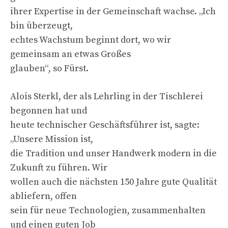
ihrer Expertise in der Gemeinschaft wachse. „Ich
bin überzeugt,
echtes Wachstum beginnt dort, wo wir
gemeinsam an etwas Großes
glauben“, so Fürst.
Alois Sterkl, der als Lehrling in der Tischlerei
begonnen hat und
heute technischer Geschäftsführer ist, sagte:
„Unsere Mission ist,
die Tradition und unser Handwerk modern in die
Zukunft zu führen. Wir
wollen auch die nächsten 150 Jahre gute Qualität
abliefern, offen
sein für neue Technologien, zusammenhalten
und einen guten Job