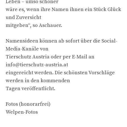
Leben – umso schöner
wäre es, wenn ihre Namen ihnen ein Stück Glück
und Zuversicht
mitgeben“, so Aschauer.
Namensideen können ab sofort über die Social-
Media-Kanäle von
Tierschutz Austria oder per E-Mail an
info@tierschutz-austria.at
eingereicht werden. Die schönsten Vorschläge
werden in den kommenden
Tagen veröffentlicht.
Fotos (honorarfrei)
Welpen-Fotos