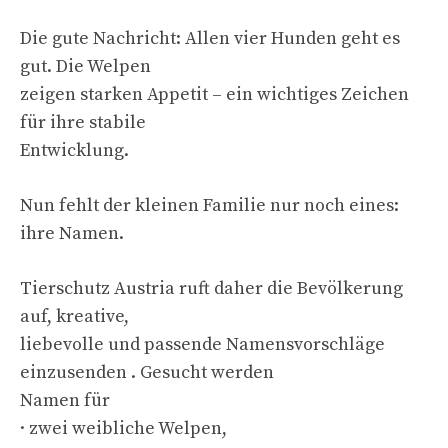
Die gute Nachricht: Allen vier Hunden geht es
gut. Die Welpen
zeigen starken Appetit – ein wichtiges Zeichen
für ihre stabile
Entwicklung.
Nun fehlt der kleinen Familie nur noch eines:
ihre Namen.
Tierschutz Austria ruft daher die Bevölkerung
auf, kreative,
liebevolle und passende Namensvorschläge
einzusenden . Gesucht werden
Namen für
· zwei weibliche Welpen,