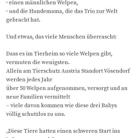
· einen männlichen Welpen,
· und die Hundemama, die das Trio zur Welt
gebracht hat.
Und etwas, das viele Menschen überrascht:
Dass es im Tierheim so viele Welpen gibt,
vermuten die wenigsten.
Allein am Tierschutz Austria Standort Vösendorf
werden jedes Jahr
über 50 Welpen aufgenommen, versorgt und an
neue Familien vermittelt
– viele davon kommen wie diese drei Babys
völlig schutzlos zu uns.
„Diese Tiere hatten einen schweren Start ins