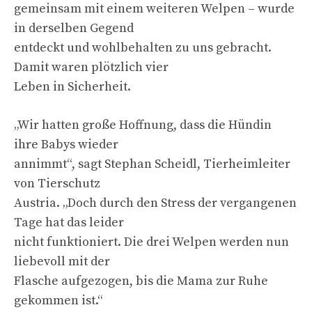
gemeinsam mit einem weiteren Welpen – wurde
in derselben Gegend
entdeckt und wohlbehalten zu uns gebracht.
Damit waren plötzlich vier
Leben in Sicherheit.
„Wir hatten große Hoffnung, dass die Hündin
ihre Babys wieder
annimmt“, sagt Stephan Scheidl, Tierheimleiter
von Tierschutz
Austria. „Doch durch den Stress der vergangenen
Tage hat das leider
nicht funktioniert. Die drei Welpen werden nun
liebevoll mit der
Flasche aufgezogen, bis die Mama zur Ruhe
gekommen ist.“