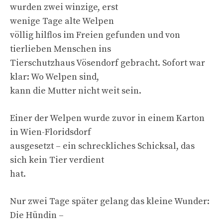
wurden zwei winzige, erst
wenige Tage alte Welpen
völlig hilflos im Freien gefunden und von
tierlieben Menschen ins
Tierschutzhaus Vösendorf gebracht. Sofort war
klar: Wo Welpen sind,
kann die Mutter nicht weit sein.
Einer der Welpen wurde zuvor in einem Karton
in Wien-Floridsdorf
ausgesetzt – ein schreckliches Schicksal, das
sich kein Tier verdient
hat.
Nur zwei Tage später gelang das kleine Wunder:
Die Hündin –